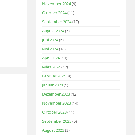
November 2024
(9)
Oktober 2024
(11)
September 2024
(17)
August 2024
(5)
Juni 2024
(6)
Mai 2024
(18)
April 2024
(10)
März 2024
(12)
Februar 2024
(8)
Januar 2024
(5)
Dezember 2023
(12)
November 2023
(14)
Oktober 2023
(11)
September 2023
(5)
August 2023
(3)