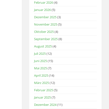
Februar 2026
(4)
Januar 2026
(5)
Dezember 2025
(3)
November 2025
(5)
Oktober 2025
(4)
September 2025
(8)
August 2025
(4)
Juli 2025
(12)
Juni 2025
(15)
Mai 2025
(7)
April 2025
(14)
März 2025
(12)
Februar 2025
(5)
Januar 2025
(7)
Dezember 2024
(11)