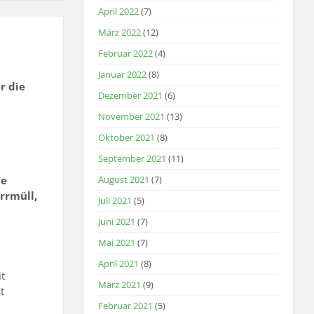
April 2022
(7)
März 2022
(12)
Februar 2022
(4)
Januar 2022
(8)
r die
Dezember 2021
(6)
November 2021
(13)
Oktober 2021
(8)
September 2021
(11)
ne
August 2021
(7)
rrmüll,
Juli 2021
(5)
Juni 2021
(7)
Mai 2021
(7)
April 2021
(8)
t
März 2021
(9)
t
Februar 2021
(5)