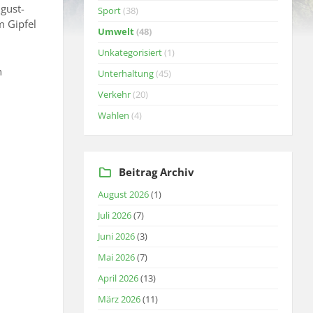
gust-
Sport
(38)
m Gipfel
Umwelt
(48)
Unkategorisiert
(1)
n
Unterhaltung
(45)
Verkehr
(20)
Wahlen
(4)
Beitrag Archiv
August 2026
(1)
Juli 2026
(7)
Juni 2026
(3)
Mai 2026
(7)
April 2026
(13)
März 2026
(11)