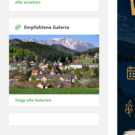
Alle ansehen
Empfohlene Galerie
Zeige alle Galerien