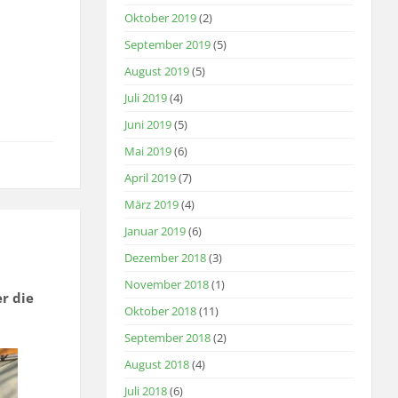
Oktober 2019
(2)
September 2019
(5)
August 2019
(5)
Juli 2019
(4)
Juni 2019
(5)
Mai 2019
(6)
April 2019
(7)
März 2019
(4)
Januar 2019
(6)
Dezember 2018
(3)
November 2018
(1)
r die
Oktober 2018
(11)
September 2018
(2)
August 2018
(4)
Juli 2018
(6)