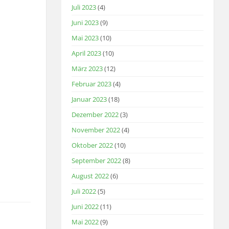
Juli 2023
(4)
Juni 2023
(9)
Mai 2023
(10)
April 2023
(10)
März 2023
(12)
Februar 2023
(4)
Januar 2023
(18)
Dezember 2022
(3)
November 2022
(4)
Oktober 2022
(10)
September 2022
(8)
August 2022
(6)
Juli 2022
(5)
Juni 2022
(11)
Mai 2022
(9)