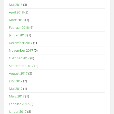
Mai 2018
(3)
April 2018
(3)
März 2018
(3)
Februar 2018
(6)
Januar 2018
(7)
Dezember 2017
(1)
November 2017
(5)
Oktober 2017
(8)
September 2017
(2)
August 2017
(5)
Juni 2017
(2)
Mai 2017
(1)
März 2017
(1)
Februar 2017
(3)
Januar 2017
(8)