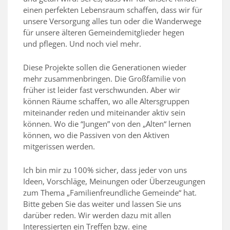
einen perfekten Lebensraum schaffen, dass wir für
unsere Versorgung alles tun oder die Wanderwege
für unsere älteren Gemeindemitglieder hegen
und pflegen. Und noch viel mehr.
Diese Projekte sollen die Generationen wieder
mehr zusammenbringen. Die Großfamilie von
früher ist leider fast verschwunden. Aber wir
können Räume schaffen, wo alle Altersgruppen
miteinander reden und miteinander aktiv sein
können. Wo die “Jungen” von den „Alten“ lernen
können, wo die Passiven von den Aktiven
mitgerissen werden.
Ich bin mir zu 100% sicher, dass jeder von uns
Ideen, Vorschläge, Meinungen oder Überzeugungen
zum Thema „Familienfreundliche Gemeinde“ hat.
Bitte geben Sie das weiter und lassen Sie uns
darüber reden. Wir werden dazu mit allen
Interessierten ein Treffen bzw. eine