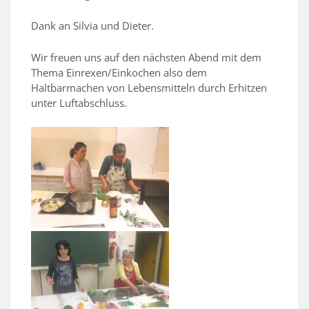
Dank an Silvia und Dieter.
Wir freuen uns auf den nächsten Abend mit dem
Thema Einrexen/Einkochen also dem
Haltbarmachen von Lebensmitteln durch Erhitzen
unter Luftabschluss.