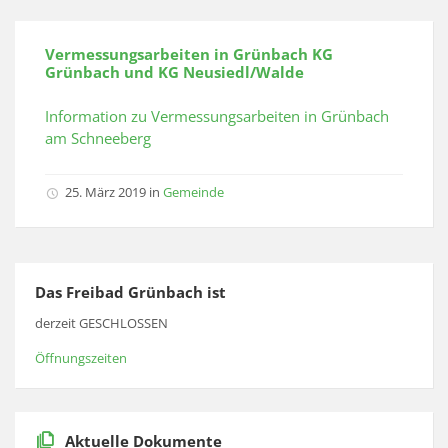
Vermessungsarbeiten in Grünbach KG
Grünbach und KG Neusiedl/Walde
Information zu Vermessungsarbeiten in Grünbach
am Schneeberg
25. März 2019
in
Gemeinde
Das Freibad Grünbach ist
derzeit GESCHLOSSEN
Öffnungszeiten
Aktuelle Dokumente