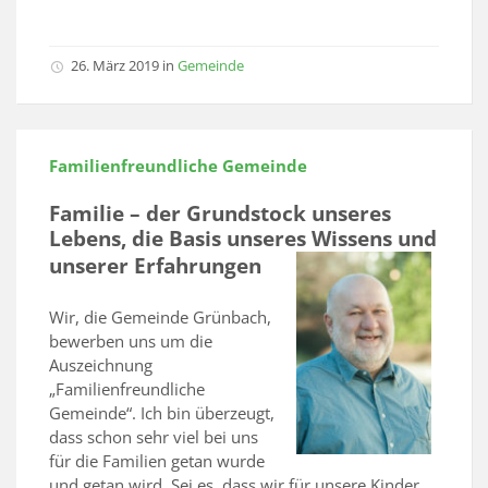
26. März 2019
in
Gemeinde
Familienfreundliche Gemeinde
Familie – der Grundstock unseres
Lebens, die Basis unseres Wissens und
unserer Erfahrungen
Wir, die Gemeinde Grünbach,
bewerben uns um die
Auszeichnung
„Familienfreundliche
Gemeinde“. Ich bin überzeugt,
dass schon sehr viel bei uns
für die Familien getan wurde
und getan wird. Sei es, dass wir für unsere Kinder