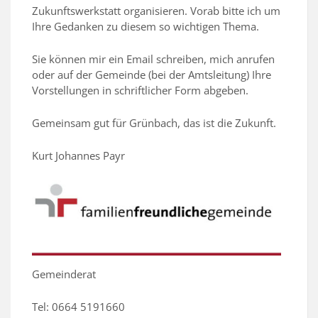
Zukunftswerkstatt organisieren.
Vorab bitte ich um
Ihre Gedanken zu diesem so wichtigen Thema.
Sie können mir ein Email schreiben, mich anrufen
oder auf der Gemeinde (bei der Amtsleitung) Ihre
Vorstellungen in schriftlicher Form abgeben.
Gemeinsam gut für Grünbach, das ist die Zukunft.
Kurt Johannes Pay
r
Gemeinderat
Tel: 0664 5191660