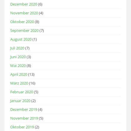
Dezember 2020
(6)
November 2020
(4)
Oktober 2020
(8)
September 2020
(7)
August 2020
(1)
Juli 2020
(7)
Juni 2020
(3)
Mai 2020
(8)
April 2020
(13)
März 2020
(16)
Februar 2020
(5)
Januar 2020
(2)
Dezember 2019
(4)
November 2019
(5)
Oktober 2019
(2)