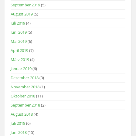
September 2019
(5)
August 2019
(5)
Juli 2019
(4)
Juni 2019
(5)
Mai 2019
(6)
April 2019
(7)
März 2019
(4)
Januar 2019
(6)
Dezember 2018
(3)
November 2018
(1)
Oktober 2018
(11)
September 2018
(2)
August 2018
(4)
Juli 2018
(6)
Juni 2018
(15)