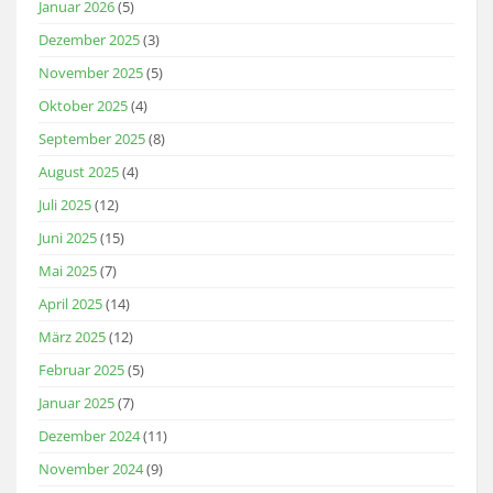
Januar 2026
(5)
Dezember 2025
(3)
November 2025
(5)
Oktober 2025
(4)
September 2025
(8)
August 2025
(4)
Juli 2025
(12)
Juni 2025
(15)
Mai 2025
(7)
April 2025
(14)
März 2025
(12)
Februar 2025
(5)
Januar 2025
(7)
Dezember 2024
(11)
November 2024
(9)