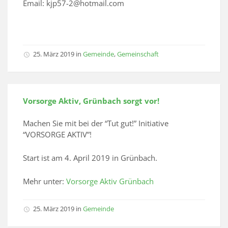
Email: kjp57-2@hotmail.com
25. März 2019
in
Gemeinde
,
Gemeinschaft
Vorsorge Aktiv, Grünbach sorgt vor!
Machen Sie mit bei der “Tut gut!” Initiative
“VORSORGE AKTIV”!
Start ist am 4. April 2019 in Grünbach.
Mehr unter:
Vorsorge Aktiv Grünbach
25. März 2019
in
Gemeinde