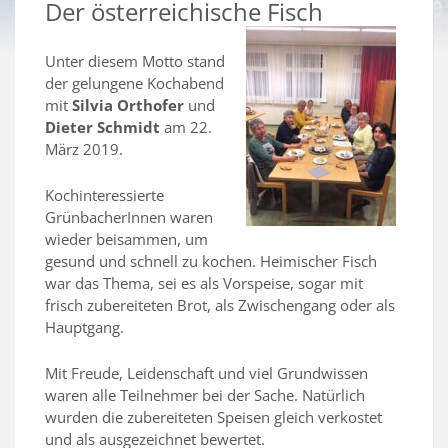
Der österreichische Fisch
Unter diesem Motto stand
der gelungene Kochabend
mit
Silvia Orthofer
und
Dieter Schmidt
am 22.
März 2019.
Kochinteressierte
GrünbacherInnen waren
wieder beisammen, um
gesund und schnell zu kochen. Heimischer Fisch
war das Thema, sei es als Vorspeise, sogar mit
frisch zubereiteten Brot, als Zwischengang oder als
Hauptgang.
Mit Freude, Leidenschaft und viel Grundwissen
waren alle Teilnehmer bei der Sache. Natürlich
wurden die zubereiteten Speisen gleich verkostet
und als ausgezeichnet bewertet.