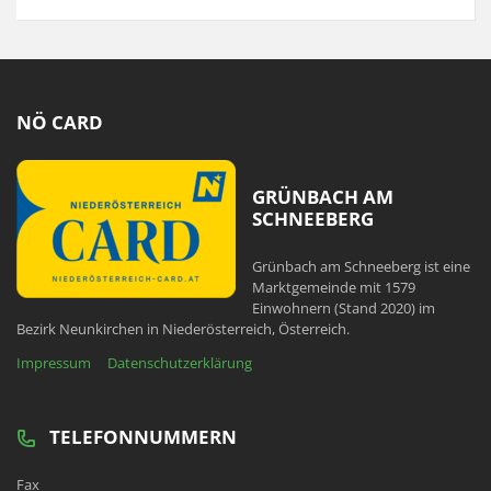
NÖ CARD
GRÜNBACH AM
SCHNEEBERG
Grünbach am Schneeberg ist eine
Marktgemeinde mit 1579
Einwohnern (Stand 2020) im
Bezirk Neunkirchen in Niederösterreich, Österreich.
Impressum
Datenschutzerklärung
TELEFONNUMMERN
Fax