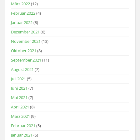
März 2022
(12)
Februar 2022
(4)
Januar 2022
(8)
Dezember 2021
(6)
November 2021
(13)
Oktober 2021
(8)
September 2021
(11)
August 2021
(7)
Juli 2021
(5)
Juni 2021
(7)
Mai 2021
(7)
April 2021
(8)
März 2021
(9)
Februar 2021
(5)
Januar 2021
(5)