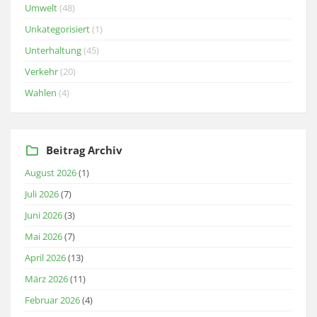
Umwelt
(48)
Unkategorisiert
(1)
Unterhaltung
(45)
Verkehr
(20)
Wahlen
(4)
Beitrag Archiv
August 2026
(1)
Juli 2026
(7)
Juni 2026
(3)
Mai 2026
(7)
April 2026
(13)
März 2026
(11)
Februar 2026
(4)