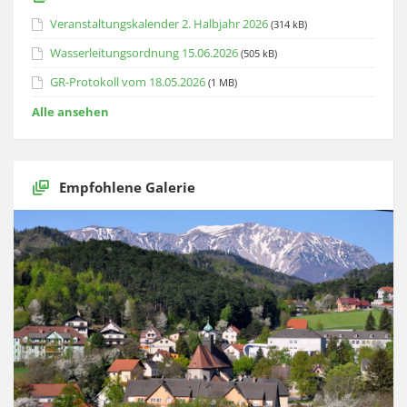
Veranstaltungskalender 2. Halbjahr 2026
(314 kB)
Wasserleitungsordnung 15.06.2026
(505 kB)
GR-Protokoll vom 18.05.2026
(1 MB)
Alle ansehen
Empfohlene Galerie