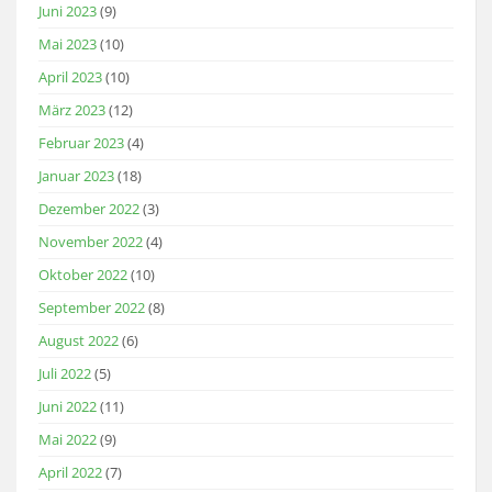
Juni 2023
(9)
Mai 2023
(10)
April 2023
(10)
März 2023
(12)
Februar 2023
(4)
Januar 2023
(18)
Dezember 2022
(3)
November 2022
(4)
Oktober 2022
(10)
September 2022
(8)
August 2022
(6)
Juli 2022
(5)
Juni 2022
(11)
Mai 2022
(9)
April 2022
(7)