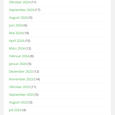
Oktober 2024
(11)
September 2024
(17)
August 2024
(5)
Juni 2024
(6)
Mai 2024
(18)
April 2024
(10)
März 2024
(12)
Februar 2024
(8)
Januar 2024
(5)
Dezember 2023
(12)
November 2023
(14)
Oktober 2023
(11)
September 2023
(5)
August 2023
(3)
Juli 2023
(4)