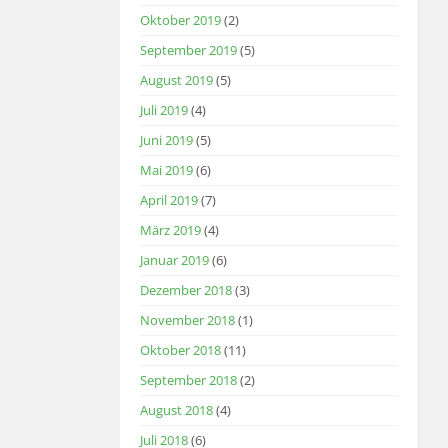
Oktober 2019
(2)
September 2019
(5)
August 2019
(5)
Juli 2019
(4)
Juni 2019
(5)
Mai 2019
(6)
April 2019
(7)
März 2019
(4)
Januar 2019
(6)
Dezember 2018
(3)
November 2018
(1)
Oktober 2018
(11)
September 2018
(2)
August 2018
(4)
Juli 2018
(6)