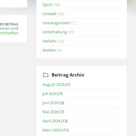
Sport
(38)
Umwelt
(48)
Unkategorisiert
(1)
ER BEITRAG
ennen und
Unterhaltung
(45)
erschaften
Verkehr
(20)
Wahlen
(4)
Beitrag Archiv
August 2026
(1)
Juli 2026
(7)
Juni 2026
(3)
Mai 2026
(7)
April 2026
(13)
März 2026
(11)