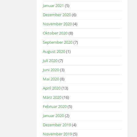
Januar 2021
(5)
Dezember 2020
(6)
November 2020
(4)
Oktober 2020
(8)
September 2020
(7)
August 2020
(1)
Juli 2020
(7)
Juni 2020
(3)
Mai 2020
(8)
April 2020
(13)
März 2020
(16)
Februar 2020
(5)
Januar 2020
(2)
Dezember 2019
(4)
November 2019
(5)