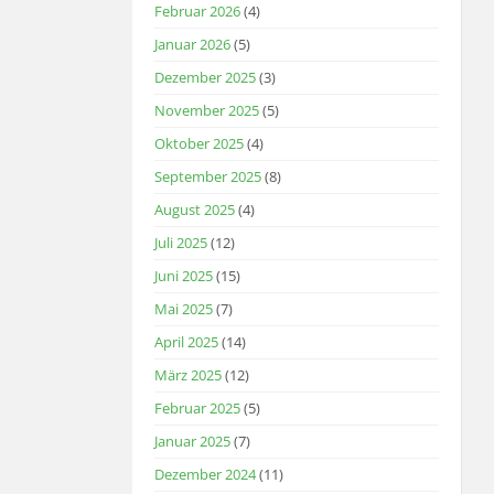
Februar 2026
(4)
Januar 2026
(5)
Dezember 2025
(3)
November 2025
(5)
Oktober 2025
(4)
September 2025
(8)
August 2025
(4)
Juli 2025
(12)
Juni 2025
(15)
Mai 2025
(7)
April 2025
(14)
März 2025
(12)
Februar 2025
(5)
Januar 2025
(7)
Dezember 2024
(11)