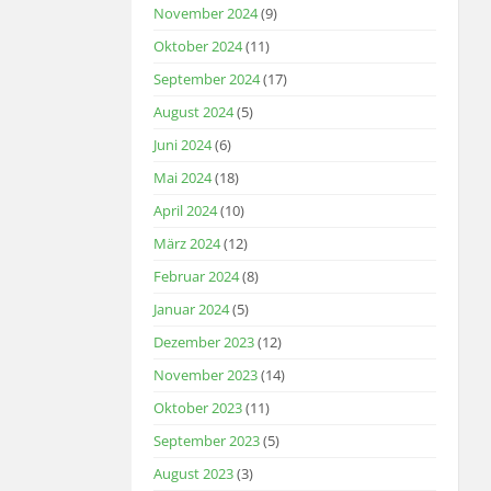
November 2024
(9)
Oktober 2024
(11)
September 2024
(17)
August 2024
(5)
Juni 2024
(6)
Mai 2024
(18)
April 2024
(10)
März 2024
(12)
Februar 2024
(8)
Januar 2024
(5)
Dezember 2023
(12)
November 2023
(14)
Oktober 2023
(11)
September 2023
(5)
August 2023
(3)