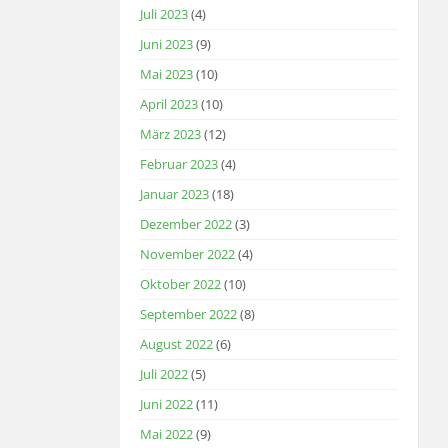
Juli 2023
(4)
Juni 2023
(9)
Mai 2023
(10)
April 2023
(10)
März 2023
(12)
Februar 2023
(4)
Januar 2023
(18)
Dezember 2022
(3)
November 2022
(4)
Oktober 2022
(10)
September 2022
(8)
August 2022
(6)
Juli 2022
(5)
Juni 2022
(11)
Mai 2022
(9)