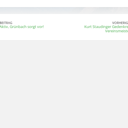
BEITRAG
VORHERIG
Aktiv, Grünbach sorgt vor!
Kurt Staudinger Gedenkr
Vereinsmeist