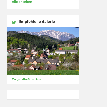
Alle ansehen
Empfohlene Galerie
Zeige alle Galerien