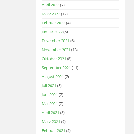
April 2022
(7)
März 2022
(12)
Februar 2022
(4)
Januar 2022
(8)
Dezember 2021
(6)
November 2021
(13)
Oktober 2021
(8)
September 2021
(11)
August 2021
(7)
Juli 2021
(5)
Juni 2021
(7)
Mai 2021
(7)
April 2021
(8)
März 2021
(9)
Februar 2021
(5)