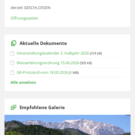
derzeit GESCHLOSSEN
Öffnungszeiten
Aktuelle Dokumente
Veranstaltungskalender 2. Halbjahr 2026
(314 kB)
Wasserleitungsordnung 15.06.2026
(505 kB)
GR-Protokoll vom 18.05.2026
(1 MB)
Alle ansehen
Empfohlene Galerie