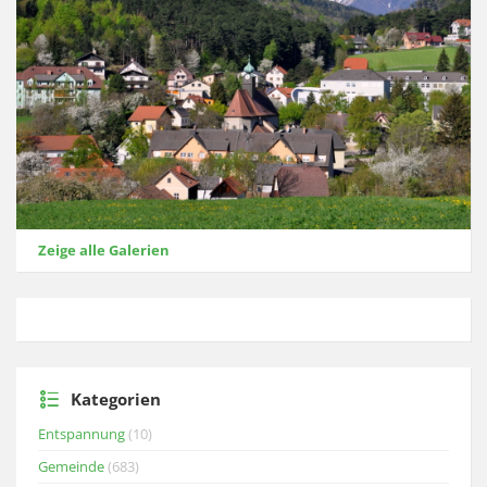
Zeige alle Galerien
Kategorien
Entspannung
(10)
Gemeinde
(683)