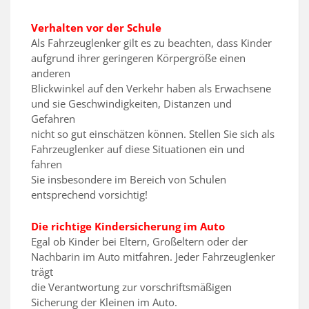
Verhalten vor der Schule
Als Fahrzeuglenker gilt es zu beachten, dass Kinder
aufgrund ihrer geringeren Körpergröße einen
anderen
Blickwinkel auf den Verkehr haben als Erwachsene
und sie Geschwindigkeiten, Distanzen und
Gefahren
nicht so gut einschätzen können. Stellen Sie sich als
Fahrzeuglenker auf diese Situationen ein und
fahren
Sie insbesondere im Bereich von Schulen
entsprechend vorsichtig!
Die richtige Kindersicherung im Auto
Egal ob Kinder bei Eltern, Großeltern oder der
Nachbarin im Auto mitfahren. Jeder Fahrzeuglenker
trägt
die Verantwortung zur vorschriftsmäßigen
Sicherung der Kleinen im Auto.