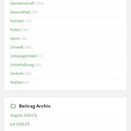
Gemeinschaft
(144)
Gesundheit
(67)
Konzert
(13)
Kultur
(36)
Sport
(38)
Umwelt
(48)
Unkategorisiert
(1)
Unterhaltung
(45)
Verkehr
(20)
Wahlen
(4)
Beitrag Archiv
August 2026
(1)
Juli 2026
(7)