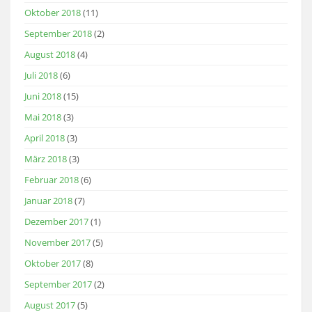
Oktober 2018
(11)
September 2018
(2)
August 2018
(4)
Juli 2018
(6)
Juni 2018
(15)
Mai 2018
(3)
April 2018
(3)
März 2018
(3)
Februar 2018
(6)
Januar 2018
(7)
Dezember 2017
(1)
November 2017
(5)
Oktober 2017
(8)
September 2017
(2)
August 2017
(5)