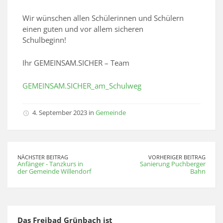
Wir wünschen allen Schülerinnen und Schülern
einen guten und vor allem sicheren
Schulbeginn!
Ihr GEMEINSAM.SICHER – Team
GEMEINSAM.SICHER_am_Schulweg
4. September 2023 in
Gemeinde
NÄCHSTER BEITRAG
VORHERIGER BEITRAG
Anfänger - Tanzkurs in
Sanierung Puchberger
der Gemeinde Willendorf
Bahn
Das Freibad Grünbach ist