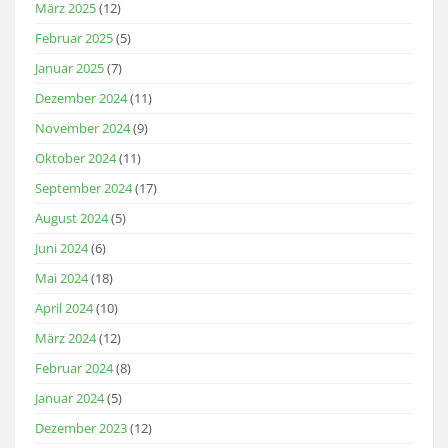
März 2025
(12)
Februar 2025
(5)
Januar 2025
(7)
Dezember 2024
(11)
November 2024
(9)
Oktober 2024
(11)
September 2024
(17)
August 2024
(5)
Juni 2024
(6)
Mai 2024
(18)
April 2024
(10)
März 2024
(12)
Februar 2024
(8)
Januar 2024
(5)
Dezember 2023
(12)