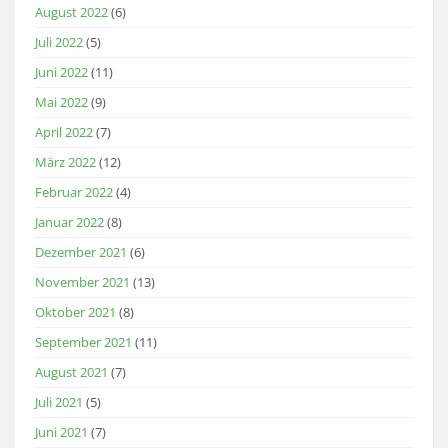
August 2022
(6)
Juli 2022
(5)
Juni 2022
(11)
Mai 2022
(9)
April 2022
(7)
März 2022
(12)
Februar 2022
(4)
Januar 2022
(8)
Dezember 2021
(6)
November 2021
(13)
Oktober 2021
(8)
September 2021
(11)
August 2021
(7)
Juli 2021
(5)
Juni 2021
(7)