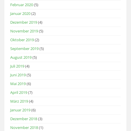
Februar 2020
(5)
Januar 2020
(2)
Dezember 2019
(4)
November 2019
(5)
Oktober 2019
(2)
September 2019
(5)
August 2019
(5)
Juli 2019
(4)
Juni 2019
(5)
Mai 2019
(6)
April 2019
(7)
März 2019
(4)
Januar 2019
(6)
Dezember 2018
(3)
November 2018
(1)