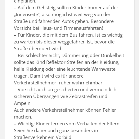
einplanen.
– Auf dem Gehsteig sollten Kinder immer auf der
„Innenseite“, also möglichst weit weg von der
Straße und fahrenden Autos gehen. Besondere
Vorsicht bei Haus- und Firmenausfahrten!
– Für Kinder, die mit dem Bus fahren, ist es wichtig
zu warten bis dieser weggefahren ist, bevor die
Straße überquert wird.
– Bei schlechter Sicht, Dämmerung oder Dunkelheit
sollte das Kind Reflektor-Streifen an der Kleidung,
helle Kleidung oder eine leuchtende Warnweste
tragen. Damit wird es für andere
Verkehrsteilnehmer früher wahrnehmbar.
– Vorsicht auch an gesicherten und vermeintlich
sicheren Übergängen wie Zebrastreifen und
Ampeln.
Auch andere Verkehrsteilnehmer können Fehler
machen.
– Wichtig: Kinder lernen vom Verhalten der Eltern.
Seien Sie daher auch ganz besonders im
Straßenverkehr ein Vorbild!