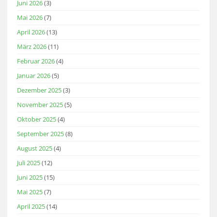
Juni 2026
(3)
Mai 2026
(7)
April 2026
(13)
März 2026
(11)
Februar 2026
(4)
Januar 2026
(5)
Dezember 2025
(3)
November 2025
(5)
Oktober 2025
(4)
September 2025
(8)
August 2025
(4)
Juli 2025
(12)
Juni 2025
(15)
Mai 2025
(7)
April 2025
(14)