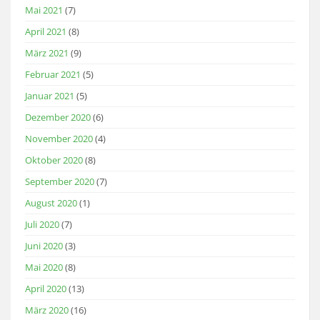
Mai 2021
(7)
April 2021
(8)
März 2021
(9)
Februar 2021
(5)
Januar 2021
(5)
Dezember 2020
(6)
November 2020
(4)
Oktober 2020
(8)
September 2020
(7)
August 2020
(1)
Juli 2020
(7)
Juni 2020
(3)
Mai 2020
(8)
April 2020
(13)
März 2020
(16)