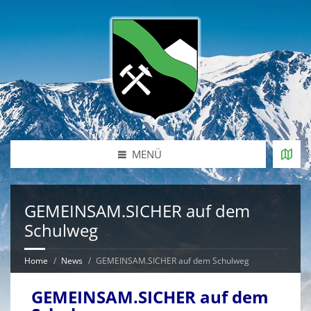
MENÜ
GEMEINSAM.SICHER auf dem
Schulweg
Home
News
GEMEINSAM.SICHER auf dem Schulweg
GEMEINSAM.SICHER auf dem