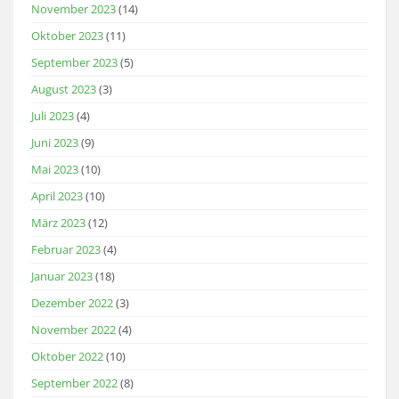
November 2023
(14)
Oktober 2023
(11)
September 2023
(5)
August 2023
(3)
Juli 2023
(4)
Juni 2023
(9)
Mai 2023
(10)
April 2023
(10)
März 2023
(12)
Februar 2023
(4)
Januar 2023
(18)
Dezember 2022
(3)
November 2022
(4)
Oktober 2022
(10)
September 2022
(8)