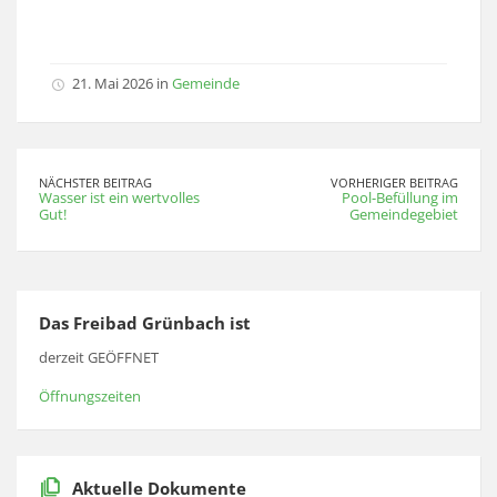
21. Mai 2026 in
Gemeinde
NÄCHSTER BEITRAG
VORHERIGER BEITRAG
Wasser ist ein wertvolles
Pool-Befüllung im
Gut!
Gemeindegebiet
Das Freibad Grünbach ist
derzeit GEÖFFNET
Öffnungszeiten
Aktuelle Dokumente