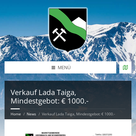
MENÜ
Verkauf Lada Taiga,
Mindestgebot: € 1000.-
Home
News
Verkauf Lada Taiga, Mindestgebot: € 1000.-