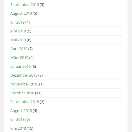
September 2019
(5)
August 2019
(5)
Juli 2019
(4)
Juni 2019
(5)
Mai 2019
(6)
April 2019
(7)
März 2019
(4)
Januar 2019
(6)
Dezember 2018
(3)
November 2018
(1)
Oktober 2018
(11)
September 2018
(2)
August 2018
(4)
Juli 2018
(6)
Juni 2018
(15)