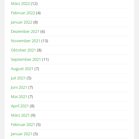
März 2022
(12)
Februar 2022
(4)
Januar 2022
(8)
Dezember 2021
(6)
November 2021
(13)
Oktober 2021
(8)
September 2021
(11)
August 2021
(7)
Juli 2021
(5)
Juni 2021
(7)
Mai 2021
(7)
April 2021
(8)
März 2021
(9)
Februar 2021
(5)
Januar 2021
(5)