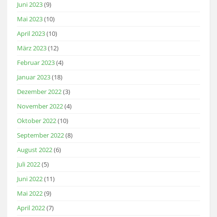
Juni 2023
(9)
Mai 2023
(10)
April 2023
(10)
März 2023
(12)
Februar 2023
(4)
Januar 2023
(18)
Dezember 2022
(3)
November 2022
(4)
Oktober 2022
(10)
September 2022
(8)
August 2022
(6)
Juli 2022
(5)
Juni 2022
(11)
Mai 2022
(9)
April 2022
(7)