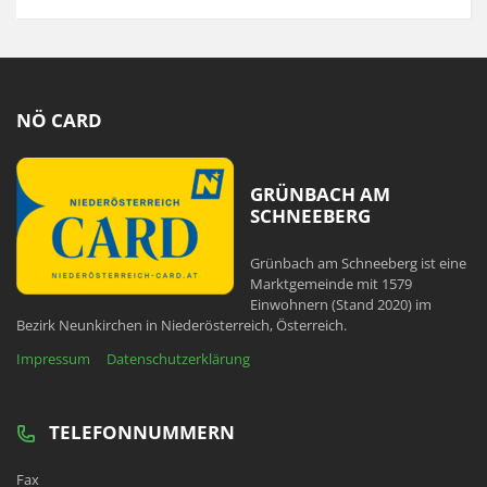
NÖ CARD
GRÜNBACH AM
SCHNEEBERG
Grünbach am Schneeberg ist eine
Marktgemeinde mit 1579
Einwohnern (Stand 2020) im
Bezirk Neunkirchen in Niederösterreich, Österreich.
Impressum
Datenschutzerklärung
TELEFONNUMMERN
Fax