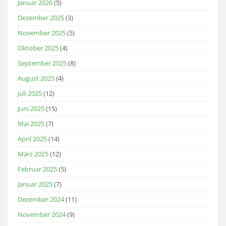
Januar 2026
(5)
Dezember 2025
(3)
November 2025
(5)
Oktober 2025
(4)
September 2025
(8)
August 2025
(4)
Juli 2025
(12)
Juni 2025
(15)
Mai 2025
(7)
April 2025
(14)
März 2025
(12)
Februar 2025
(5)
Januar 2025
(7)
Dezember 2024
(11)
November 2024
(9)