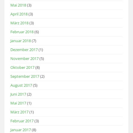
Mai 2018
(3)
April 2018
(3)
März 2018
(3)
Februar 2018
(6)
Januar 2018
(7)
Dezember 2017
(1)
November 2017
(5)
Oktober 2017
(8)
September 2017
(2)
August 2017
(5)
Juni 2017
(2)
Mai 2017
(1)
März 2017
(1)
Februar 2017
(3)
Januar 2017
(8)