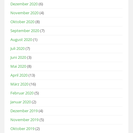
Dezember 2020
(6)
November 2020
(4)
Oktober 2020
(8)
September 2020
(7)
August 2020
(1)
Juli 2020
(7)
Juni 2020
(3)
Mai 2020
(8)
April 2020
(13)
März 2020
(16)
Februar 2020
(5)
Januar 2020
(2)
Dezember 2019
(4)
November 2019
(5)
Oktober 2019
(2)