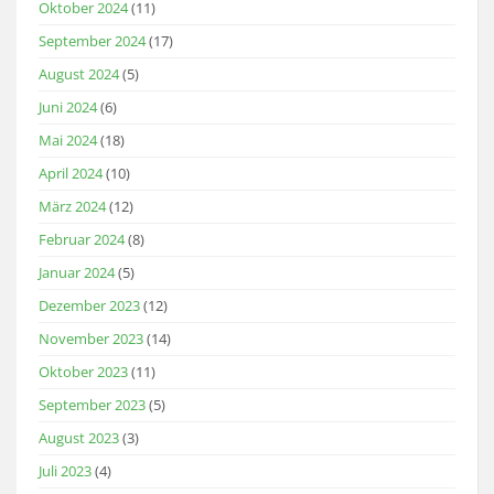
Oktober 2024
(11)
September 2024
(17)
August 2024
(5)
Juni 2024
(6)
Mai 2024
(18)
April 2024
(10)
März 2024
(12)
Februar 2024
(8)
Januar 2024
(5)
Dezember 2023
(12)
November 2023
(14)
Oktober 2023
(11)
September 2023
(5)
August 2023
(3)
Juli 2023
(4)