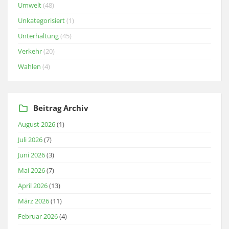
Umwelt
(48)
Unkategorisiert
(1)
Unterhaltung
(45)
Verkehr
(20)
Wahlen
(4)
Beitrag Archiv
August 2026
(1)
Juli 2026
(7)
Juni 2026
(3)
Mai 2026
(7)
April 2026
(13)
März 2026
(11)
Februar 2026
(4)