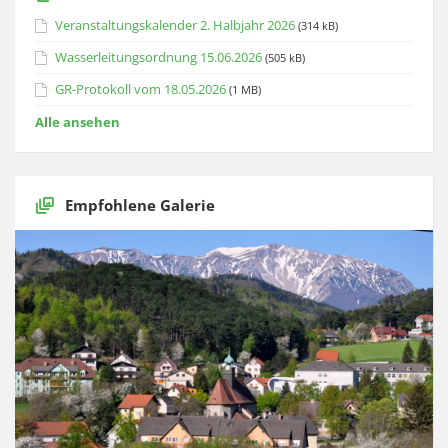
Veranstaltungskalender 2. Halbjahr 2026
(314 kB)
Wasserleitungsordnung 15.06.2026
(505 kB)
GR-Protokoll vom 18.05.2026
(1 MB)
Alle ansehen
Empfohlene Galerie