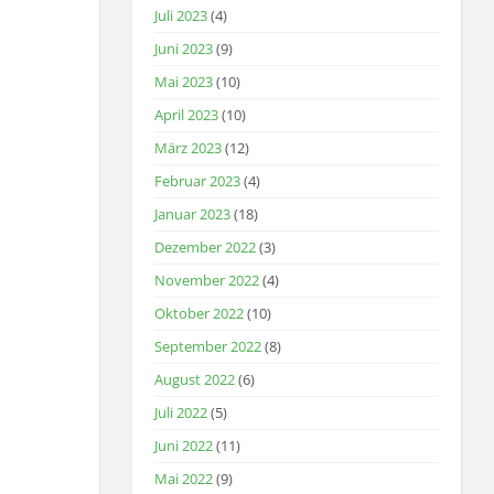
Juli 2023
(4)
Juni 2023
(9)
Mai 2023
(10)
April 2023
(10)
März 2023
(12)
Februar 2023
(4)
Januar 2023
(18)
Dezember 2022
(3)
November 2022
(4)
Oktober 2022
(10)
September 2022
(8)
August 2022
(6)
Juli 2022
(5)
Juni 2022
(11)
Mai 2022
(9)