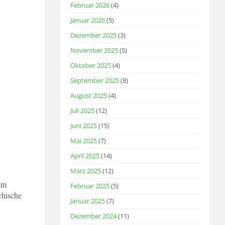
Februar 2026
(4)
Januar 2026
(5)
Dezember 2025
(3)
November 2025
(5)
Oktober 2025
(4)
September 2025
(8)
August 2025
(4)
Juli 2025
(12)
Juni 2025
(15)
Mai 2025
(7)
April 2025
(14)
März 2025
(12)
am
Februar 2025
(5)
chische
Januar 2025
(7)
Dezember 2024
(11)