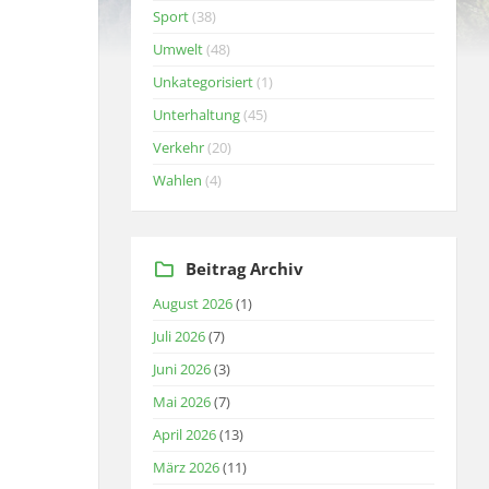
Sport
(38)
Umwelt
(48)
Unkategorisiert
(1)
Unterhaltung
(45)
Verkehr
(20)
Wahlen
(4)
Beitrag Archiv
August 2026
(1)
Juli 2026
(7)
Juni 2026
(3)
Mai 2026
(7)
April 2026
(13)
März 2026
(11)