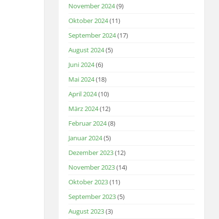
November 2024
(9)
Oktober 2024
(11)
September 2024
(17)
August 2024
(5)
Juni 2024
(6)
Mai 2024
(18)
April 2024
(10)
März 2024
(12)
Februar 2024
(8)
Januar 2024
(5)
Dezember 2023
(12)
November 2023
(14)
Oktober 2023
(11)
September 2023
(5)
August 2023
(3)