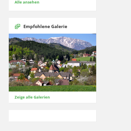
Alle ansehen
Empfohlene Galerie
Zeige alle Galerien