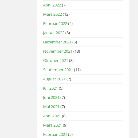
April 2022
(7)
März 2022
(12)
Februar 2022
(4)
Januar 2022
(8)
Dezember 2021
(6)
November 2021
(13)
Oktober 2021
(8)
September 2021
(11)
August 2021
(7)
Juli 2021
(5)
Juni 2021
(7)
Mai 2021
(7)
April 2021
(8)
März 2021
(9)
Februar 2021
(5)