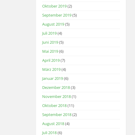
Oktober 2019
(2)
September 2019
(5)
August 2019
(5)
Juli 2019
(4)
Juni 2019
(5)
Mai 2019
(6)
April 2019
(7)
März 2019
(4)
Januar 2019
(6)
Dezember 2018
(3)
November 2018
(1)
Oktober 2018
(11)
September 2018
(2)
August 2018
(4)
Juli 2018
(6)