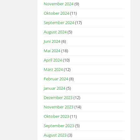
November 2024
(9)
Oktober 2024
(11)
September 2024
(17)
August 2024
(5)
Juni 2024
(6)
Mai 2024
(18)
April 2024
(10)
März 2024
(12)
Februar 2024
(8)
Januar 2024
(5)
Dezember 2023
(12)
November 2023
(14)
Oktober 2023
(11)
September 2023
(5)
August 2023
(3)