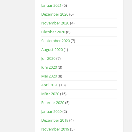
Januar 2021
(5)
Dezember 2020
(6)
November 2020
(4)
Oktober 2020
(8)
September 2020
(7)
August 2020
(1)
Juli 2020
(7)
Juni 2020
(3)
Mai 2020
(8)
April 2020
(13)
März 2020
(16)
Februar 2020
(5)
Januar 2020
(2)
Dezember 2019
(4)
November 2019
(5)