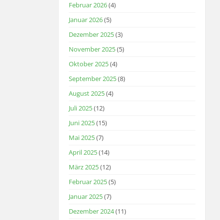
Februar 2026
(4)
Januar 2026
(5)
Dezember 2025
(3)
November 2025
(5)
Oktober 2025
(4)
September 2025
(8)
August 2025
(4)
Juli 2025
(12)
Juni 2025
(15)
Mai 2025
(7)
April 2025
(14)
März 2025
(12)
Februar 2025
(5)
Januar 2025
(7)
Dezember 2024
(11)