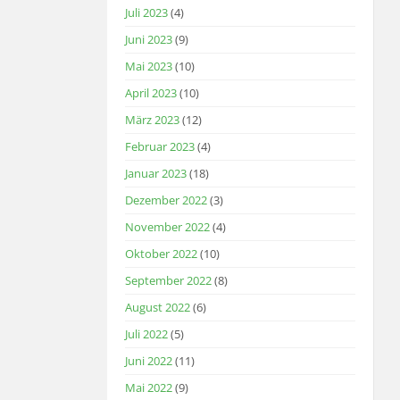
Juli 2023
(4)
Juni 2023
(9)
Mai 2023
(10)
April 2023
(10)
März 2023
(12)
Februar 2023
(4)
Januar 2023
(18)
Dezember 2022
(3)
November 2022
(4)
Oktober 2022
(10)
September 2022
(8)
August 2022
(6)
Juli 2022
(5)
Juni 2022
(11)
Mai 2022
(9)