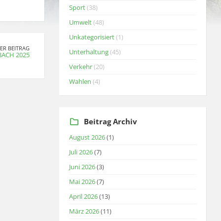
Sport
(38)
Umwelt
(48)
Unkategorisiert
(1)
ER BEITRAG
Unterhaltung
(45)
BACH 2025
Verkehr
(20)
Wahlen
(4)
Beitrag Archiv
August 2026
(1)
Juli 2026
(7)
Juni 2026
(3)
Mai 2026
(7)
April 2026
(13)
März 2026
(11)