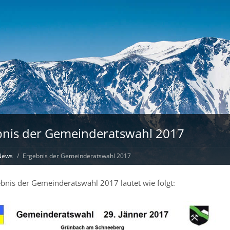
bnis der Gemeinderatswahl 2017
News
Ergebnis der Gemeinderatswahl 2017
bnis der Gemeinderatswahl 2017 lautet wie folgt: