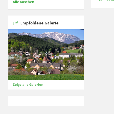
Alle ansehen
Empfohlene Galerie
Zeige alle Galerien