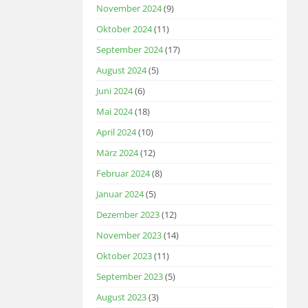
November 2024
(9)
Oktober 2024
(11)
September 2024
(17)
August 2024
(5)
Juni 2024
(6)
Mai 2024
(18)
April 2024
(10)
März 2024
(12)
Februar 2024
(8)
Januar 2024
(5)
Dezember 2023
(12)
November 2023
(14)
Oktober 2023
(11)
September 2023
(5)
August 2023
(3)