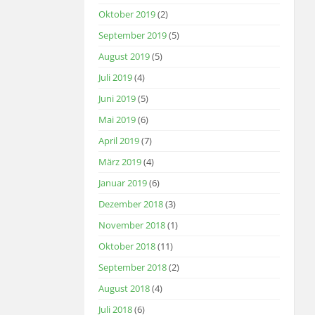
Oktober 2019
(2)
September 2019
(5)
August 2019
(5)
Juli 2019
(4)
Juni 2019
(5)
Mai 2019
(6)
April 2019
(7)
März 2019
(4)
Januar 2019
(6)
Dezember 2018
(3)
November 2018
(1)
Oktober 2018
(11)
September 2018
(2)
August 2018
(4)
Juli 2018
(6)