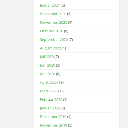
Januar 2021
(5)
Dezember 2020
(6)
November 2020
(4)
Oktober 2020
(8)
September 2020
(7)
August 2020
(1)
Juli 2020
(7)
Juni 2020
(3)
Mai 2020
(8)
April 2020
(13)
März 2020
(16)
Februar 2020
(5)
Januar 2020
(2)
Dezember 2019
(4)
November 2019
(5)