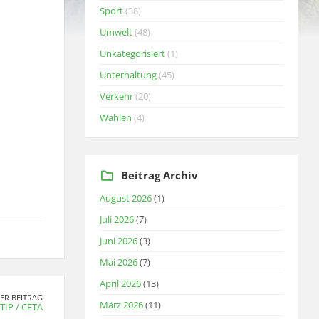
Sport
(38)
Umwelt
(48)
Unkategorisiert
(1)
Unterhaltung
(45)
Verkehr
(20)
Wahlen
(4)
Beitrag Archiv
August 2026
(1)
Juli 2026
(7)
Juni 2026
(3)
Mai 2026
(7)
April 2026
(13)
ER BEITRAG
März 2026
(11)
TIP / CETA