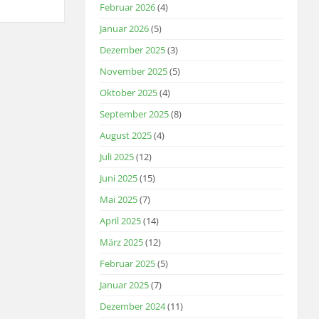
Februar 2026
(4)
Januar 2026
(5)
Dezember 2025
(3)
November 2025
(5)
Oktober 2025
(4)
September 2025
(8)
August 2025
(4)
Juli 2025
(12)
Juni 2025
(15)
Mai 2025
(7)
April 2025
(14)
März 2025
(12)
Februar 2025
(5)
Januar 2025
(7)
Dezember 2024
(11)