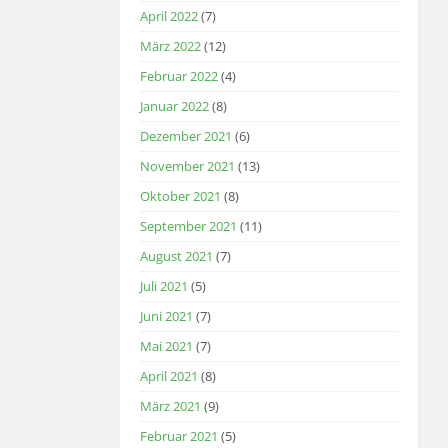
April 2022
(7)
März 2022
(12)
Februar 2022
(4)
Januar 2022
(8)
Dezember 2021
(6)
November 2021
(13)
Oktober 2021
(8)
September 2021
(11)
August 2021
(7)
Juli 2021
(5)
Juni 2021
(7)
Mai 2021
(7)
April 2021
(8)
März 2021
(9)
Februar 2021
(5)