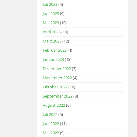
Juli 2023
(4)
Juni 2023
(9)
Mai 2023
(10)
April 2023
(10)
März 2023
(12)
Februar 2023
(4)
Januar 2023
(18)
Dezember 2022
(3)
November 2022
(4)
Oktober 2022
(10)
September 2022
(8)
August 2022
(6)
Juli 2022
(5)
Juni 2022
(11)
Mai 2022
(9)