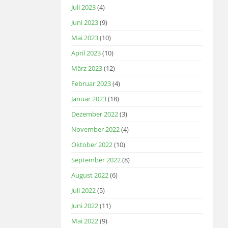
Juli 2023
(4)
Juni 2023
(9)
Mai 2023
(10)
April 2023
(10)
März 2023
(12)
Februar 2023
(4)
Januar 2023
(18)
Dezember 2022
(3)
November 2022
(4)
Oktober 2022
(10)
September 2022
(8)
August 2022
(6)
Juli 2022
(5)
Juni 2022
(11)
Mai 2022
(9)