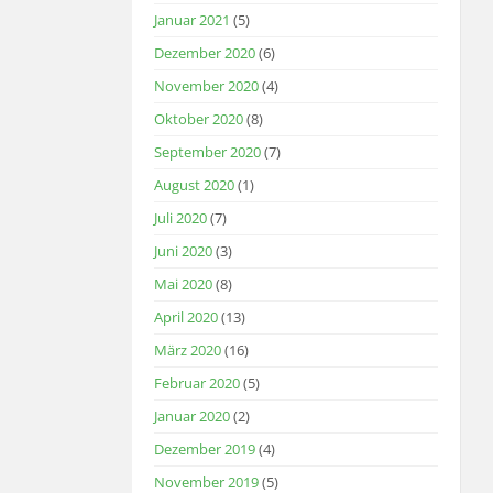
Januar 2021
(5)
Dezember 2020
(6)
November 2020
(4)
Oktober 2020
(8)
September 2020
(7)
August 2020
(1)
Juli 2020
(7)
Juni 2020
(3)
Mai 2020
(8)
April 2020
(13)
März 2020
(16)
Februar 2020
(5)
Januar 2020
(2)
Dezember 2019
(4)
November 2019
(5)