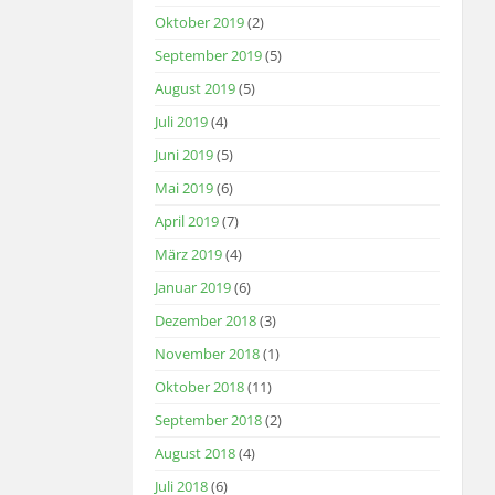
Oktober 2019
(2)
September 2019
(5)
August 2019
(5)
Juli 2019
(4)
Juni 2019
(5)
Mai 2019
(6)
April 2019
(7)
März 2019
(4)
Januar 2019
(6)
Dezember 2018
(3)
November 2018
(1)
Oktober 2018
(11)
September 2018
(2)
August 2018
(4)
Juli 2018
(6)