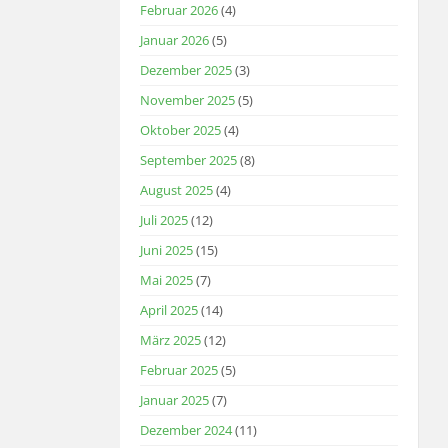
Februar 2026
(4)
Januar 2026
(5)
Dezember 2025
(3)
November 2025
(5)
Oktober 2025
(4)
September 2025
(8)
August 2025
(4)
Juli 2025
(12)
Juni 2025
(15)
Mai 2025
(7)
April 2025
(14)
März 2025
(12)
Februar 2025
(5)
Januar 2025
(7)
Dezember 2024
(11)