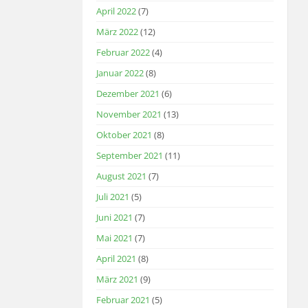
April 2022
(7)
März 2022
(12)
Februar 2022
(4)
Januar 2022
(8)
Dezember 2021
(6)
November 2021
(13)
Oktober 2021
(8)
September 2021
(11)
August 2021
(7)
Juli 2021
(5)
Juni 2021
(7)
Mai 2021
(7)
April 2021
(8)
März 2021
(9)
Februar 2021
(5)