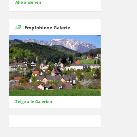
Alle ansehen
Empfohlene Galerie
Zeige alle Galerien