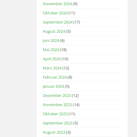
November 2024
(9)
Oktober 2024
(11)
September 2024
(17)
August 2024
(5)
Juni 2024
(6)
Mai 2024
(18)
April 2024
(10)
März 2024
(12)
Februar 2024
(8)
Januar 2024
(5)
Dezember 2023
(12)
November 2023
(14)
Oktober 2023
(11)
September 2023
(5)
August 2023
(3)