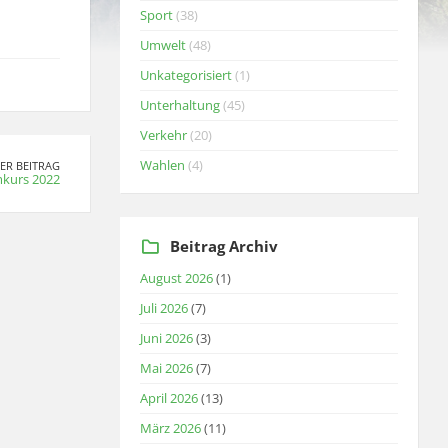
Sport
(38)
Umwelt
(48)
Unkategorisiert
(1)
Unterhaltung
(45)
Verkehr
(20)
Wahlen
(4)
ER BEITRAG
kurs 2022
Beitrag Archiv
August 2026
(1)
Juli 2026
(7)
Juni 2026
(3)
Mai 2026
(7)
April 2026
(13)
März 2026
(11)