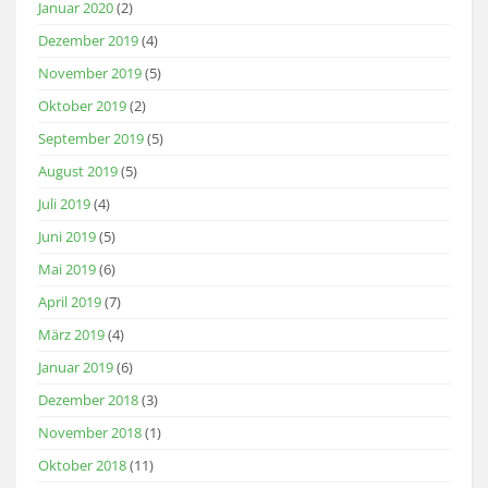
Januar 2020
(2)
Dezember 2019
(4)
November 2019
(5)
Oktober 2019
(2)
September 2019
(5)
August 2019
(5)
Juli 2019
(4)
Juni 2019
(5)
Mai 2019
(6)
April 2019
(7)
März 2019
(4)
Januar 2019
(6)
Dezember 2018
(3)
November 2018
(1)
Oktober 2018
(11)