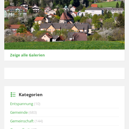
Zeige alle Galerien
Kategorien
Entspannung
(10)
Gemeinde
(683)
Gemeinschaft
(144)