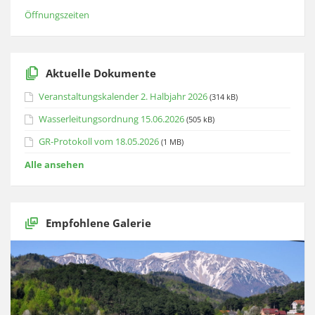
Öffnungszeiten
Aktuelle Dokumente
Veranstaltungskalender 2. Halbjahr 2026
(314 kB)
Wasserleitungsordnung 15.06.2026
(505 kB)
GR-Protokoll vom 18.05.2026
(1 MB)
Alle ansehen
Empfohlene Galerie