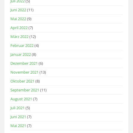
Juli 2022
(5)
Juni 2022
(11)
Mai 2022
(9)
April 2022
(7)
März 2022
(12)
Februar 2022
(4)
Januar 2022
(8)
Dezember 2021
(6)
November 2021
(13)
Oktober 2021
(8)
September 2021
(11)
August 2021
(7)
Juli 2021
(5)
Juni 2021
(7)
Mai 2021
(7)