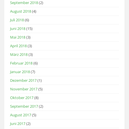
September 2018
(2)
August 2018
(4)
Juli 2018
(6)
Juni 2018
(15)
Mai 2018
(3)
April 2018
(3)
März 2018
(3)
Februar 2018
(6)
Januar 2018
(7)
Dezember 2017
(1)
November 2017
(5)
Oktober 2017
(8)
September 2017
(2)
August 2017
(5)
Juni 2017
(2)