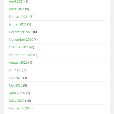
April 2021
(8)
März 2021
(9)
Februar 2021
(5)
Januar 2021
(5)
Dezember 2020
(6)
November 2020
(4)
Oktober 2020
(8)
September 2020
(7)
August 2020
(1)
Juli 2020
(7)
Juni 2020
(3)
Mai 2020
(8)
April 2020
(13)
März 2020
(16)
Februar 2020
(5)