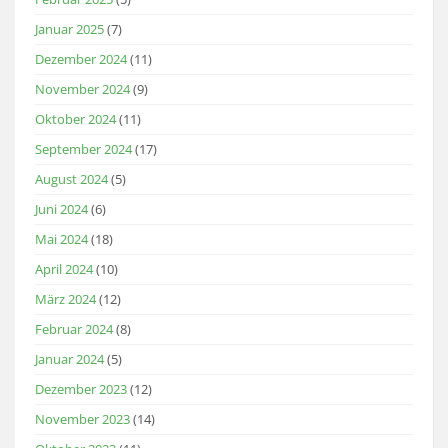
Januar 2025
(7)
Dezember 2024
(11)
November 2024
(9)
Oktober 2024
(11)
September 2024
(17)
August 2024
(5)
Juni 2024
(6)
Mai 2024
(18)
April 2024
(10)
März 2024
(12)
Februar 2024
(8)
Januar 2024
(5)
Dezember 2023
(12)
November 2023
(14)