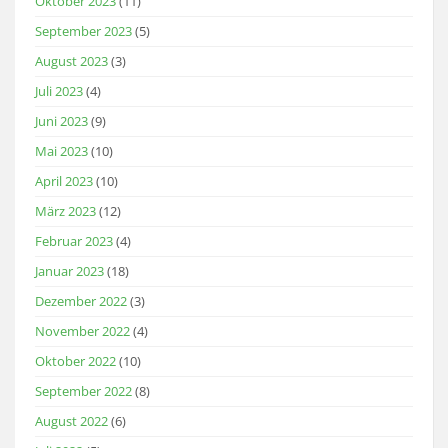
Oktober 2023
(11)
September 2023
(5)
August 2023
(3)
Juli 2023
(4)
Juni 2023
(9)
Mai 2023
(10)
April 2023
(10)
März 2023
(12)
Februar 2023
(4)
Januar 2023
(18)
Dezember 2022
(3)
November 2022
(4)
Oktober 2022
(10)
September 2022
(8)
August 2022
(6)