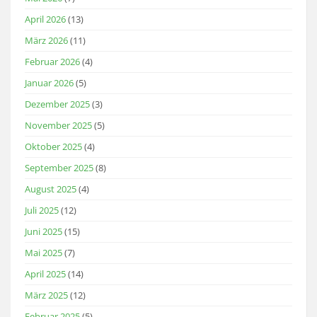
April 2026
(13)
März 2026
(11)
Februar 2026
(4)
Januar 2026
(5)
Dezember 2025
(3)
November 2025
(5)
Oktober 2025
(4)
September 2025
(8)
August 2025
(4)
Juli 2025
(12)
Juni 2025
(15)
Mai 2025
(7)
April 2025
(14)
März 2025
(12)
Februar 2025
(5)