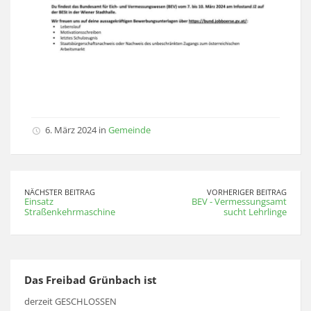
6. März 2024 in
Gemeinde
NÄCHSTER BEITRAG
VORHERIGER BEITRAG
Einsatz
BEV - Vermessungsamt
Straßenkehrmaschine
sucht Lehrlinge
Das Freibad Grünbach ist
derzeit GESCHLOSSEN