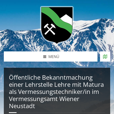
MENÜ
Öffentliche Bekanntmachung
einer Lehrstelle Lehre mit Matura
als Vermessungstechniker/in im
Vermessungsamt Wiener
Neustadt