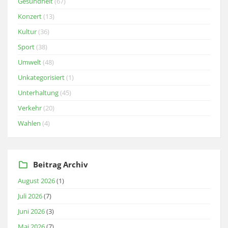
Gesundheit
(67)
Konzert
(13)
Kultur
(36)
Sport
(38)
Umwelt
(48)
Unkategorisiert
(1)
Unterhaltung
(45)
Verkehr
(20)
Wahlen
(4)
Beitrag Archiv
August 2026
(1)
Juli 2026
(7)
Juni 2026
(3)
Mai 2026
(7)