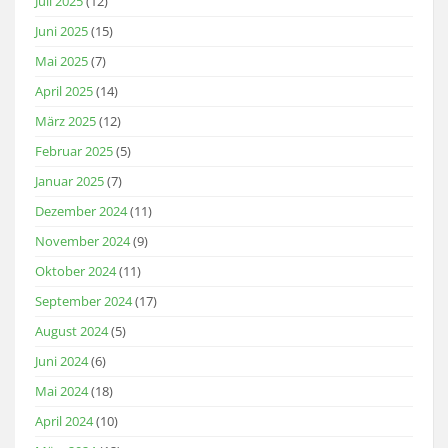
Juli 2025
(12)
Juni 2025
(15)
Mai 2025
(7)
April 2025
(14)
März 2025
(12)
Februar 2025
(5)
Januar 2025
(7)
Dezember 2024
(11)
November 2024
(9)
Oktober 2024
(11)
September 2024
(17)
August 2024
(5)
Juni 2024
(6)
Mai 2024
(18)
April 2024
(10)