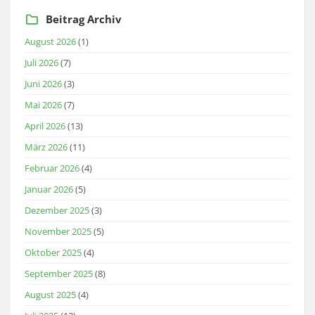
Beitrag Archiv
August 2026
(1)
Juli 2026
(7)
Juni 2026
(3)
Mai 2026
(7)
April 2026
(13)
März 2026
(11)
Februar 2026
(4)
Januar 2026
(5)
Dezember 2025
(3)
November 2025
(5)
Oktober 2025
(4)
September 2025
(8)
August 2025
(4)