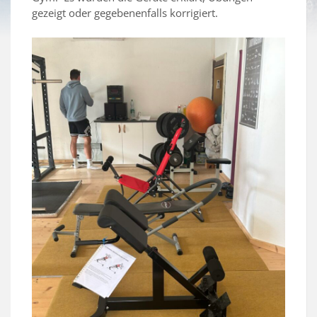
gezeigt oder gegebenenfalls korrigiert.