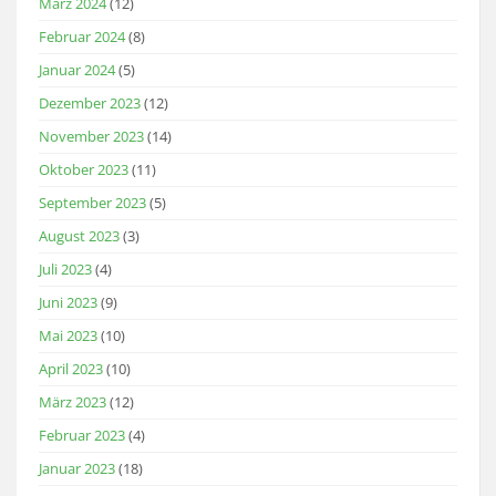
März 2024
(12)
Februar 2024
(8)
Januar 2024
(5)
Dezember 2023
(12)
November 2023
(14)
Oktober 2023
(11)
September 2023
(5)
August 2023
(3)
Juli 2023
(4)
Juni 2023
(9)
Mai 2023
(10)
April 2023
(10)
März 2023
(12)
Februar 2023
(4)
Januar 2023
(18)