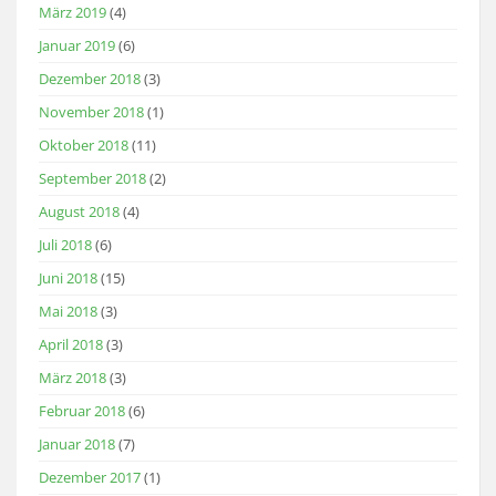
März 2019
(4)
Januar 2019
(6)
Dezember 2018
(3)
November 2018
(1)
Oktober 2018
(11)
September 2018
(2)
August 2018
(4)
Juli 2018
(6)
Juni 2018
(15)
Mai 2018
(3)
April 2018
(3)
März 2018
(3)
Februar 2018
(6)
Januar 2018
(7)
Dezember 2017
(1)