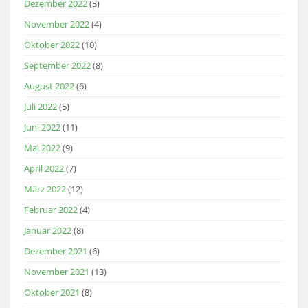
Dezember 2022
(3)
November 2022
(4)
Oktober 2022
(10)
September 2022
(8)
August 2022
(6)
Juli 2022
(5)
Juni 2022
(11)
Mai 2022
(9)
April 2022
(7)
März 2022
(12)
Februar 2022
(4)
Januar 2022
(8)
Dezember 2021
(6)
November 2021
(13)
Oktober 2021
(8)