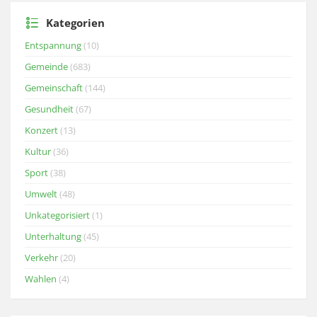
Kategorien
Entspannung
(10)
Gemeinde
(683)
Gemeinschaft
(144)
Gesundheit
(67)
Konzert
(13)
Kultur
(36)
Sport
(38)
Umwelt
(48)
Unkategorisiert
(1)
Unterhaltung
(45)
Verkehr
(20)
Wahlen
(4)