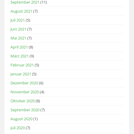
September 2021
(11)
August 2021
(7)
Juli 2021
(5)
Juni 2021
(7)
Mai 2021
(7)
April 2021
(8)
März 2021
(9)
Februar 2021
(5)
Januar 2021
(5)
Dezember 2020
(6)
November 2020
(4)
Oktober 2020
(8)
September 2020
(7)
August 2020
(1)
Juli 2020
(7)