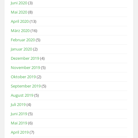
Juni 2020
(3)
Mai 2020
(8)
April 2020
(13)
März 2020
(16)
Februar 2020
(5)
Januar 2020
(2)
Dezember 2019
(4)
November 2019
(5)
Oktober 2019
(2)
September 2019
(5)
August 2019
(5)
Juli 2019
(4)
Juni 2019
(5)
Mai 2019
(6)
April 2019
(7)