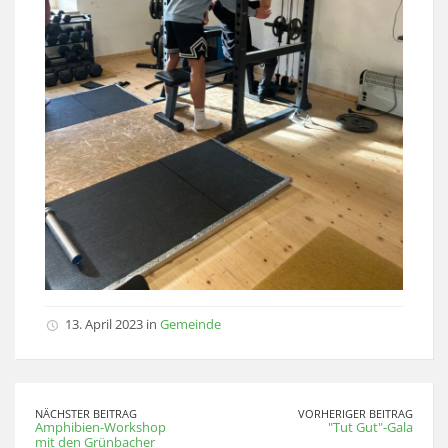
13. April 2023 in
Gemeinde
NÄCHSTER BEITRAG
VORHERIGER BEITRAG
Amphibien-Workshop
"Tut Gut"-Gala
mit den Grünbacher