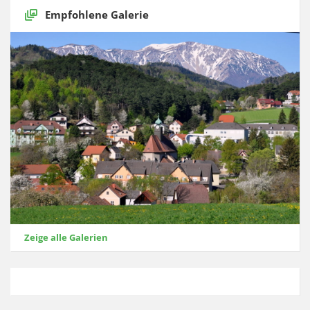
Empfohlene Galerie
Zeige alle Galerien