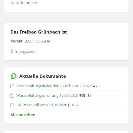
Naturfreunden
Das Freibad Grünbach ist
derzeit GESCHLOSSEN
Öffnungszeiten
Aktuelle Dokumente
Veranstaltungskalender 2. Halbjahr 2026
(314 kB)
Wasserleitungsordnung 15.06.2026
(505 kB)
GR-Protokoll vom 18.05.2026
(1 MB)
Alle ansehen