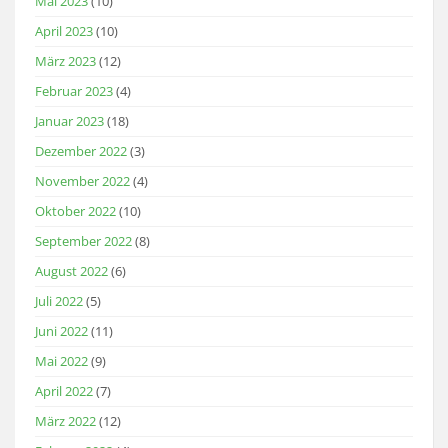
Mai 2023
(10)
April 2023
(10)
März 2023
(12)
Februar 2023
(4)
Januar 2023
(18)
Dezember 2022
(3)
November 2022
(4)
Oktober 2022
(10)
September 2022
(8)
August 2022
(6)
Juli 2022
(5)
Juni 2022
(11)
Mai 2022
(9)
April 2022
(7)
März 2022
(12)