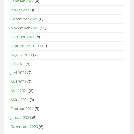
Februar 2022
(4)
Januar 2022
(8)
Dezember 2021
(6)
November 2021
(13)
Oktober 2021
(8)
September 2021
(11)
August 2021
(7)
Juli 2021
(5)
Juni 2021
(7)
Mai 2021
(7)
April 2021
(8)
März 2021
(9)
Februar 2021
(5)
Januar 2021
(5)
Dezember 2020
(6)