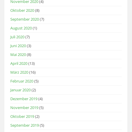
November 2020
(4)
Oktober 2020
(8)
September 2020
(7)
August 2020
(1)
Juli 2020
(7)
Juni 2020
(3)
Mai 2020
(8)
April 2020
(13)
März 2020
(16)
Februar 2020
(5)
Januar 2020
(2)
Dezember 2019
(4)
November 2019
(5)
Oktober 2019
(2)
September 2019
(5)