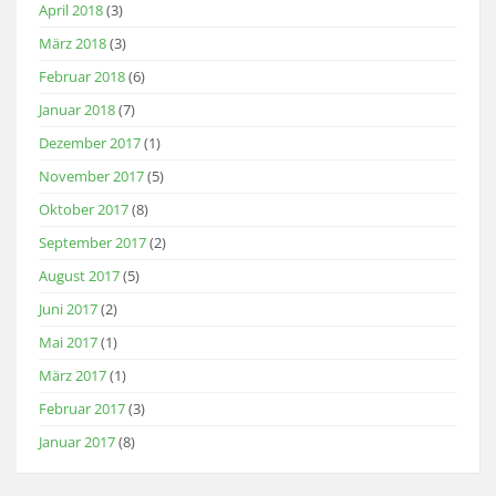
April 2018
(3)
März 2018
(3)
Februar 2018
(6)
Januar 2018
(7)
Dezember 2017
(1)
November 2017
(5)
Oktober 2017
(8)
September 2017
(2)
August 2017
(5)
Juni 2017
(2)
Mai 2017
(1)
März 2017
(1)
Februar 2017
(3)
Januar 2017
(8)