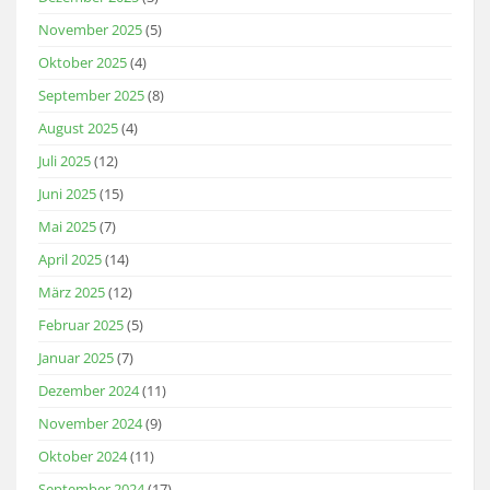
November 2025
(5)
Oktober 2025
(4)
September 2025
(8)
August 2025
(4)
Juli 2025
(12)
Juni 2025
(15)
Mai 2025
(7)
April 2025
(14)
März 2025
(12)
Februar 2025
(5)
Januar 2025
(7)
Dezember 2024
(11)
November 2024
(9)
Oktober 2024
(11)
September 2024
(17)