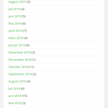
August 2019
(5)
Juli 2019
(4)
Juni 2019
(5)
Mai 2019
(6)
April 2019
(7)
März 2019
(4)
Januar 2019
(6)
Dezember 2018
(3)
November 2018
(1)
Oktober 2018
(11)
September 2018
(2)
August 2018
(4)
Juli 2018
(6)
Juni 2018
(15)
Mai 2018
(3)