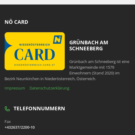
NÖ CARD
GRÜNBACH AM
SCHNEEBERG
Grünbach am Schneeberg ist eine
Marktgemeinde mit 1579
Einwohnern (Stand 2020) im
Bezirk Neunkirchen in Niederösterreich, Österreich.
Impressum
Datenschutzerklärung
TELEFONNUMMERN
Fax
+432637/2200-10