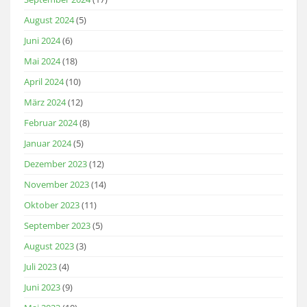
August 2024
(5)
Juni 2024
(6)
Mai 2024
(18)
April 2024
(10)
März 2024
(12)
Februar 2024
(8)
Januar 2024
(5)
Dezember 2023
(12)
November 2023
(14)
Oktober 2023
(11)
September 2023
(5)
August 2023
(3)
Juli 2023
(4)
Juni 2023
(9)