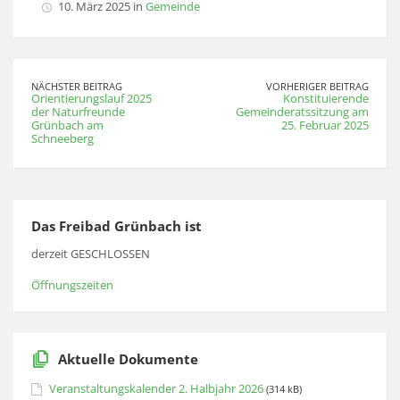
10. März 2025 in
Gemeinde
NÄCHSTER BEITRAG
VORHERIGER BEITRAG
Orientierungslauf 2025
Konstituierende
der Naturfreunde
Gemeinderatssitzung am
Grünbach am
25. Februar 2025
Schneeberg
Das Freibad Grünbach ist
derzeit GESCHLOSSEN
Öffnungszeiten
Aktuelle Dokumente
Veranstaltungskalender 2. Halbjahr 2026
(314 kB)