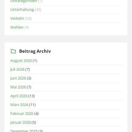
Unkategorisiert
(1)
Unterhaltung
(45)
Verkehr
(20)
Wahlen
(4)
Beitrag Archiv
August 2026
(1)
Juli 2026
(7)
Juni 2026
(3)
Mai 2026
(7)
April 2026
(13)
März 2026
(11)
Februar 2026
(4)
Januar 2026
(5)
Dezember 2025
(3)