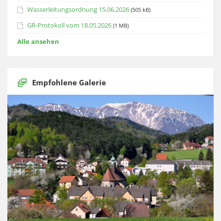
Wasserleitungsordnung 15.06.2026
(505 kB)
GR-Protokoll vom 18.05.2026
(1 MB)
Alle ansehen
Empfohlene Galerie