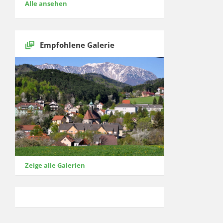
Alle ansehen
Empfohlene Galerie
Zeige alle Galerien