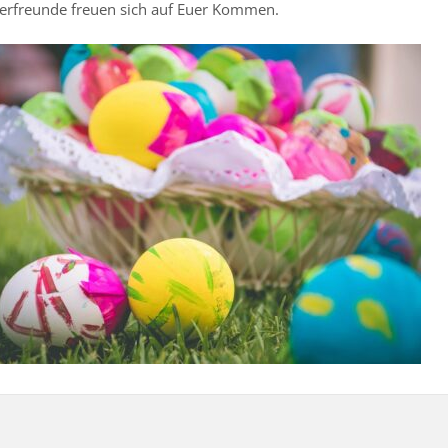
erfreunde freuen sich auf Euer Kommen.