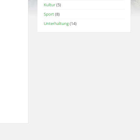
Kultur
(5)
Sport
(8)
Unterhaltung
(14)