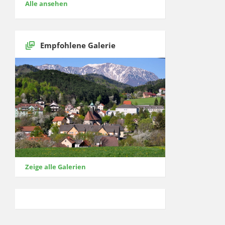
Alle ansehen
Empfohlene Galerie
Zeige alle Galerien