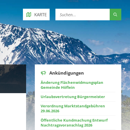
KARTE
Ankündigungen
Änderung Flächenwidmungsplan
Gemeinde Höflein
Urlaubsvertretung Bürgermeister
Verordnung Marktstandgebühren
29.06.2026
Öffentliche Kundmachung Entwurf
Nachtragsvoranschlag 2026