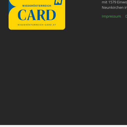
mit 1579 Einwo
Neunkirchen in
Impressum