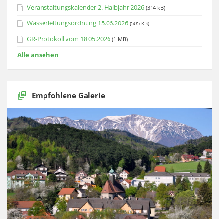
Veranstaltungskalender 2. Halbjahr 2026
(314 kB)
Wasserleitungsordnung 15.06.2026
(505 kB)
GR-Protokoll vom 18.05.2026
(1 MB)
Alle ansehen
Empfohlene Galerie