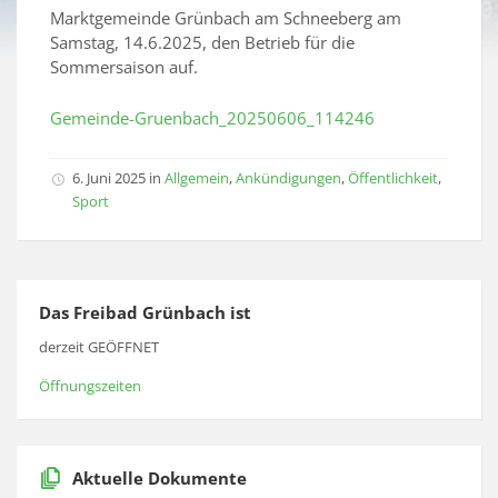
Marktgemeinde Grünbach am Schneeberg am
Samstag, 14.6.2025, den Betrieb für die
Sommersaison auf.
Gemeinde-Gruenbach_20250606_114246
6. Juni 2025 in
Allgemein
,
Ankündigungen
,
Öffentlichkeit
,
Sport
Das Freibad Grünbach ist
derzeit GEÖFFNET
Öffnungszeiten
Aktuelle Dokumente