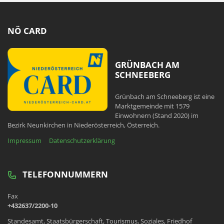
NÖ CARD
GRÜNBACH AM
SCHNEEBERG
Grünbach am Schneeberg ist eine
Marktgemeinde mit 1579
Einwohnern (Stand 2020) im
Bezirk Neunkirchen in Niederösterreich, Österreich.
Impressum
Datenschutzerklärung
TELEFONNUMMERN
Fax
+432637/2200-10
Standesamt, Staatsbürgerschaft, Tourismus, Soziales, Friedhof