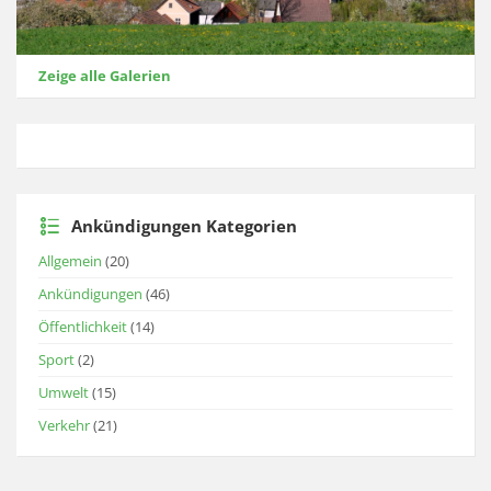
Zeige alle Galerien
Ankündigungen Kategorien
Allgemein
(20)
Ankündigungen
(46)
Öffentlichkeit
(14)
Sport
(2)
Umwelt
(15)
Verkehr
(21)