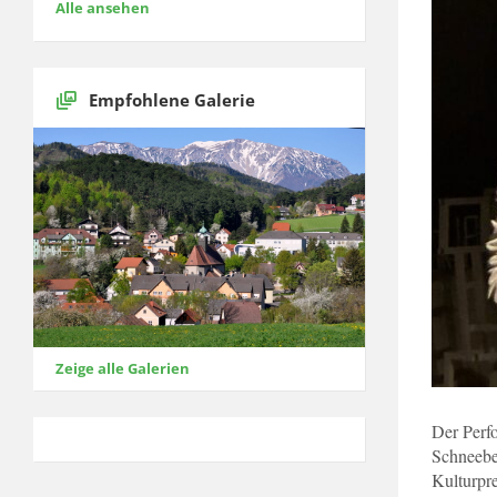
Alle ansehen
Empfohlene Galerie
Zeige alle Galerien
Der Perf
Schneebe
Kulturpr