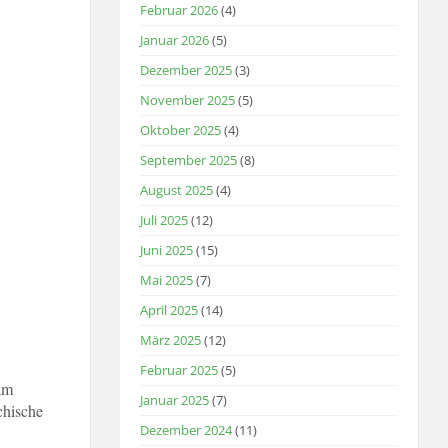
Februar 2026
(4)
Januar 2026
(5)
Dezember 2025
(3)
November 2025
(5)
Oktober 2025
(4)
September 2025
(8)
August 2025
(4)
Juli 2025
(12)
Juni 2025
(15)
Mai 2025
(7)
April 2025
(14)
März 2025
(12)
Februar 2025
(5)
am
Januar 2025
(7)
chische
Dezember 2024
(11)