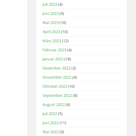
Juli 2023
(4)
Juni 2023
(9)
Mai 2023
(10)
April 2023
(10)
März 2023
(12)
Februar 2023
(4)
Januar 2023
(18)
Dezember 2022
(3)
November 2022
(4)
Oktober 2022
(10)
September 2022
(8)
August 2022
(6)
Juli 2022
(5)
Juni 2022
(11)
Mai 2022
(9)