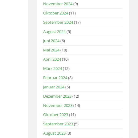
November 2024
(9)
Oktober 2024
(11)
September 2024
(17)
August 2024
(5)
Juni 2024
(6)
Mai 2024
(18)
April 2024
(10)
März 2024
(12)
Februar 2024
(8)
Januar 2024
(5)
Dezember 2023
(12)
November 2023
(14)
Oktober 2023
(11)
September 2023
(5)
August 2023
(3)