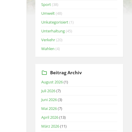
Sport
(38)
Umwelt
(48)
Unkategorisiert
(1)
Unterhaltung
(45)
Verkehr
(20)
Wahlen
(4)
Beitrag Archiv
August 2026
(1)
Juli 2026
(7)
Juni 2026
(3)
Mai 2026
(7)
April 2026
(13)
März 2026
(11)