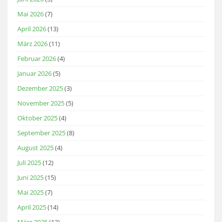
Mai 2026
(7)
April 2026
(13)
März 2026
(11)
Februar 2026
(4)
Januar 2026
(5)
Dezember 2025
(3)
November 2025
(5)
Oktober 2025
(4)
September 2025
(8)
August 2025
(4)
Juli 2025
(12)
Juni 2025
(15)
Mai 2025
(7)
April 2025
(14)
März 2025
(12)