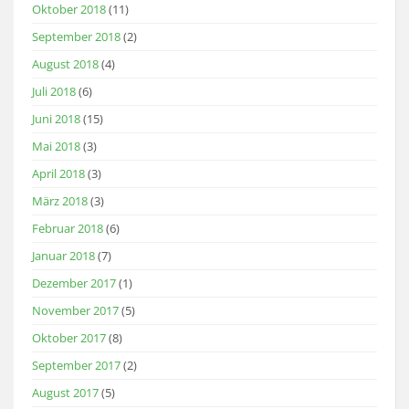
Oktober 2018
(11)
September 2018
(2)
August 2018
(4)
Juli 2018
(6)
Juni 2018
(15)
Mai 2018
(3)
April 2018
(3)
März 2018
(3)
Februar 2018
(6)
Januar 2018
(7)
Dezember 2017
(1)
November 2017
(5)
Oktober 2017
(8)
September 2017
(2)
August 2017
(5)