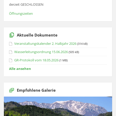
derzeit GESCHLOSSEN
Öffnungszeiten
Aktuelle Dokumente
Veranstaltungskalender 2. Halbjahr 2026
(314 kB)
Wasserleitungsordnung 15.06.2026
(505 kB)
GR-Protokoll vom 18.05.2026
(1 MB)
Alle ansehen
Empfohlene Galerie