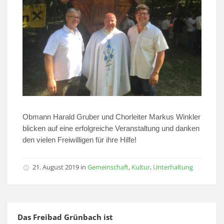
Obmann Harald Gruber und Chorleiter Markus Winkler
blicken auf eine erfolgreiche Veranstaltung und danken
den vielen Freiwilligen für ihre Hilfe!
21. August 2019
in
Gemeinschaft
,
Kultur
,
Unterhaltung
Das Freibad Grünbach ist