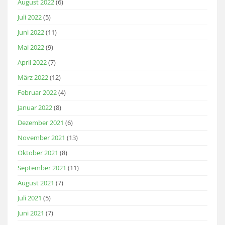
August 2022
(6)
Juli 2022
(5)
Juni 2022
(11)
Mai 2022
(9)
April 2022
(7)
März 2022
(12)
Februar 2022
(4)
Januar 2022
(8)
Dezember 2021
(6)
November 2021
(13)
Oktober 2021
(8)
September 2021
(11)
August 2021
(7)
Juli 2021
(5)
Juni 2021
(7)