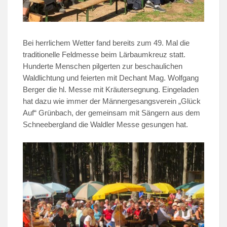
Bei herrlichem Wetter fand bereits zum 49. Mal die
traditionelle Feldmesse beim Lärbaumkreuz statt.
Hunderte Menschen pilgerten zur beschaulichen
Waldlichtung und feierten mit Dechant Mag. Wolfgang
Berger die hl. Messe mit Kräutersegnung. Eingeladen
hat dazu wie immer der Männergesangsverein „Glück
Auf“ Grünbach, der gemeinsam mit Sängern aus dem
Schneebergland die Waldler Messe gesungen hat.