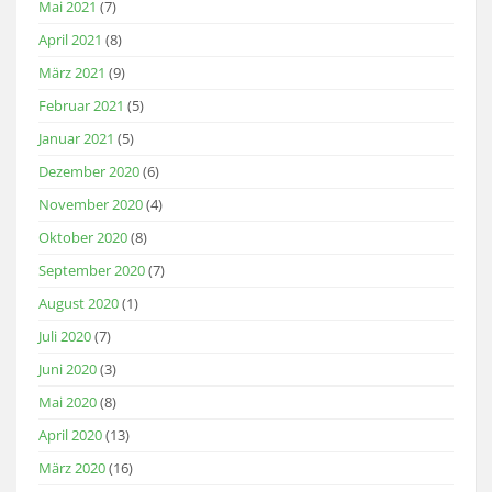
Mai 2021
(7)
April 2021
(8)
März 2021
(9)
Februar 2021
(5)
Januar 2021
(5)
Dezember 2020
(6)
November 2020
(4)
Oktober 2020
(8)
September 2020
(7)
August 2020
(1)
Juli 2020
(7)
Juni 2020
(3)
Mai 2020
(8)
April 2020
(13)
März 2020
(16)