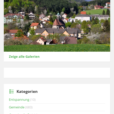
Zeige alle Galerien
Kategorien
Entspannung
(10)
Gemeinde
(683)