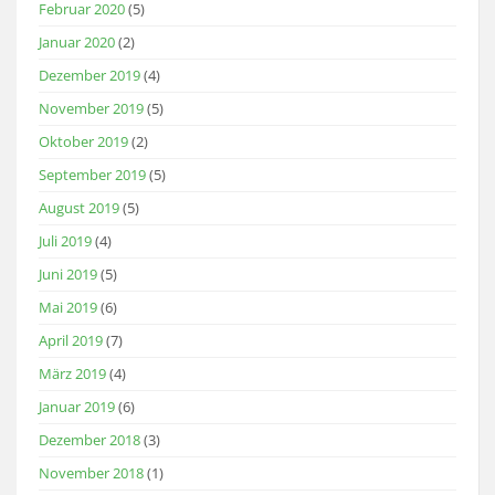
Februar 2020
(5)
Januar 2020
(2)
Dezember 2019
(4)
November 2019
(5)
Oktober 2019
(2)
September 2019
(5)
August 2019
(5)
Juli 2019
(4)
Juni 2019
(5)
Mai 2019
(6)
April 2019
(7)
März 2019
(4)
Januar 2019
(6)
Dezember 2018
(3)
November 2018
(1)