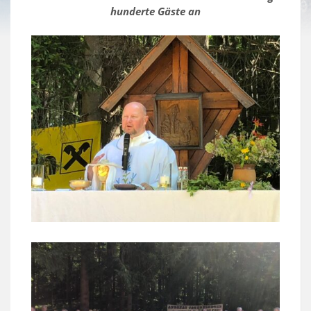
hunderte Gäste an