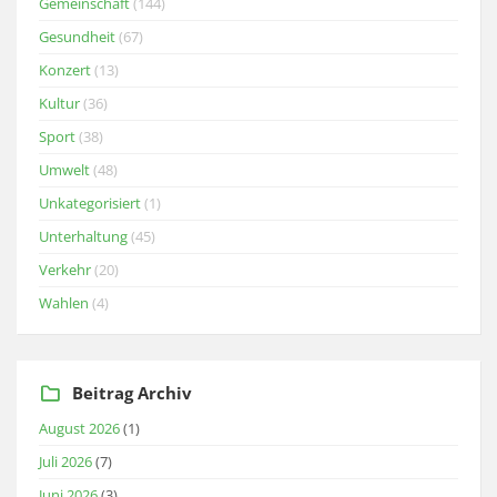
Gemeinschaft
(144)
Gesundheit
(67)
Konzert
(13)
Kultur
(36)
Sport
(38)
Umwelt
(48)
Unkategorisiert
(1)
Unterhaltung
(45)
Verkehr
(20)
Wahlen
(4)
Beitrag Archiv
August 2026
(1)
Juli 2026
(7)
Juni 2026
(3)