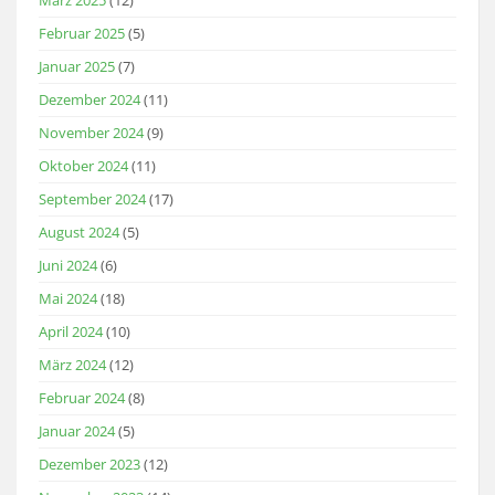
Februar 2025
(5)
Januar 2025
(7)
Dezember 2024
(11)
November 2024
(9)
Oktober 2024
(11)
September 2024
(17)
August 2024
(5)
Juni 2024
(6)
Mai 2024
(18)
April 2024
(10)
März 2024
(12)
Februar 2024
(8)
Januar 2024
(5)
Dezember 2023
(12)