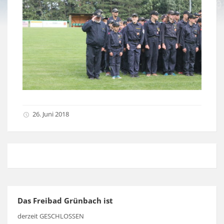
26. Juni 2018
Das Freibad Grünbach ist
derzeit GESCHLOSSEN