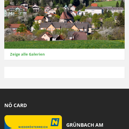
Zeige alle Galerien
NÖ CARD
GRÜNBACH AM