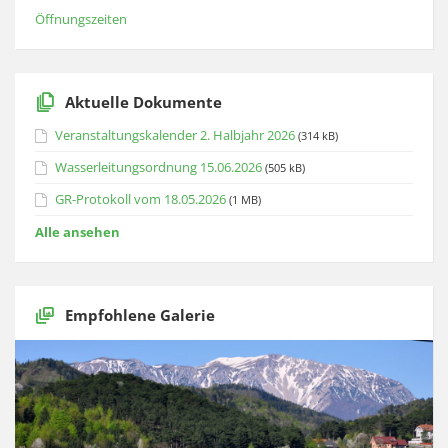
Öffnungszeiten
Aktuelle Dokumente
Veranstaltungskalender 2. Halbjahr 2026
(314 kB)
Wasserleitungsordnung 15.06.2026
(505 kB)
GR-Protokoll vom 18.05.2026
(1 MB)
Alle ansehen
Empfohlene Galerie