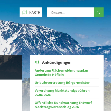
KARTE
Ankündigungen
Änderung Flächenwidmungsplan
Gemeinde Höflein
Urlaubsvertretung Bürgermeister
Verordnung Marktstandgebühren
29.06.2026
Öffentliche Kundmachung Entwurf
Nachtragsvoranschlag 2026