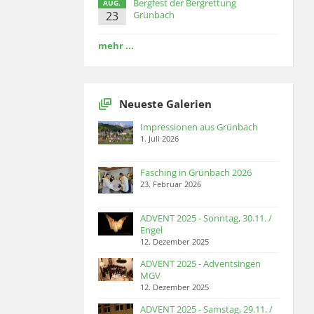
Bergfest der Bergrettung
AUG.
23
Grünbach
mehr ...
Neueste Galerien
Impressionen aus Grünbach
1. Juli 2026
Fasching in Grünbach 2026
23. Februar 2026
ADVENT 2025 - Sonntag, 30.11. /
Engel
12. Dezember 2025
ADVENT 2025 - Adventsingen
MGV
12. Dezember 2025
ADVENT 2025 - Samstag, 29.11. /