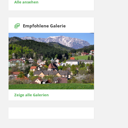
Alle ansehen
Empfohlene Galerie
Zeige alle Galerien