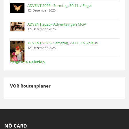
ADVENT 2025 - Sonntag, 30.11. / Engel
12. Dezember 2025
ADVENT 2025 - Adventsingen MGV
12. Dezember 2025
ADVENT 2025 - Samstag, 29.11. / Nikolaus
12. Dezember 2025
Zeige alle Galerien
VOR Routenplaner
NÖ CARD