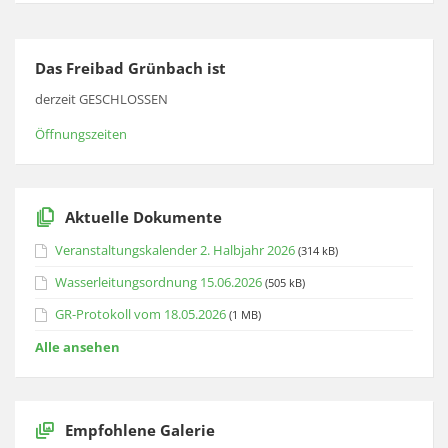
Das Freibad Grünbach ist
derzeit GESCHLOSSEN
Öffnungszeiten
Aktuelle Dokumente
Veranstaltungskalender 2. Halbjahr 2026
(314 kB)
Wasserleitungsordnung 15.06.2026
(505 kB)
GR-Protokoll vom 18.05.2026
(1 MB)
Alle ansehen
Empfohlene Galerie