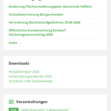
Änderung Flächenwidmungsplan Gemeinde Höflein
Urlaubsvertretung Bürgermeister
Verordnung Marktstandgebühren 29.06.2026
Öffentliche Kundmachung Entwurf
Nachtragsvoranschlag 2026
mehr ...
Downloads
Müllabfuhrplan 2026
Veranstaltungskalender 2026
Grünbach Taler Geschenkidee
Veranstaltungen
Feldmesse beim “Lärbaumkreuz”
AUG.