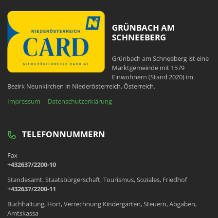
GRÜNBACH AM
SCHNEEBERG
Grünbach am Schneeberg ist eine
Marktgemeinde mit 1579
Einwohnern (Stand 2020) im
Bezirk Neunkirchen in Niederösterreich, Österreich.
Impressum
Datenschutzerklärung
TELEFONNUMMERN
Fax
+432637/2200-10
Standesamt, Staatsbürgerschaft, Tourismus, Soziales, Friedhof
+432637/2200-11
Buchhaltung, Hort, Verrechnung Kindergarten, Steuern, Abgaben,
Amtskassa