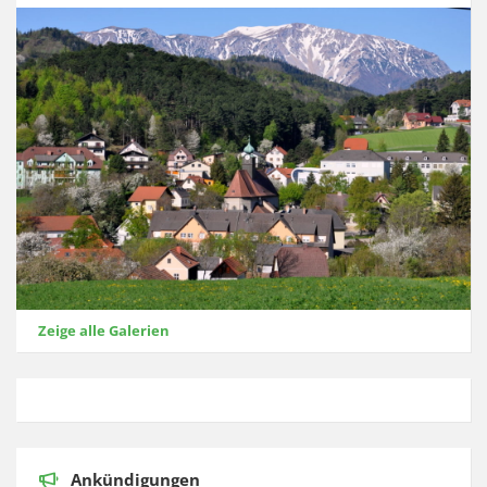
Zeige alle Galerien
Ankündigungen