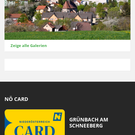
Zeige alle Galerien
NÖ CARD
GRÜNBACH AM
SCHNEEBERG