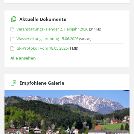
Aktuelle Dokumente
Veranstaltungskalender 2. Halbjahr 2026
(314 kB)
Wasserleitungsordnung 15.06.2026
(505 kB)
GR-Protokoll vom 18.05.2026
(1 MB)
Alle ansehen
Empfohlene Galerie