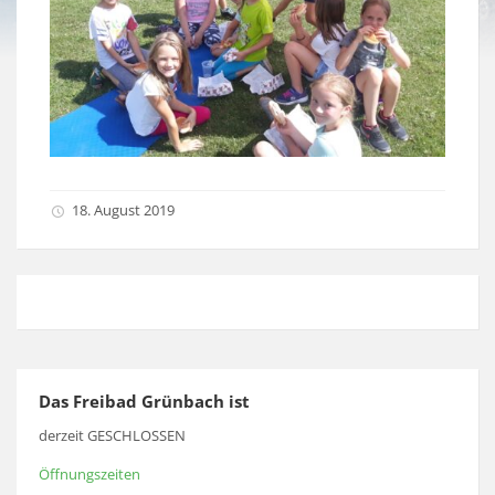
18. August 2019
Das Freibad Grünbach ist
derzeit GESCHLOSSEN
Öffnungszeiten