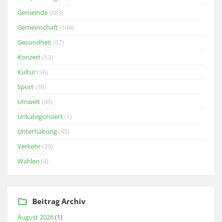
Gemeinde
(683)
Gemeinschaft
(144)
Gesundheit
(67)
Konzert
(13)
Kultur
(36)
Sport
(38)
Umwelt
(48)
Unkategorisiert
(1)
Unterhaltung
(45)
Verkehr
(20)
Wahlen
(4)
Beitrag Archiv
August 2026
(1)