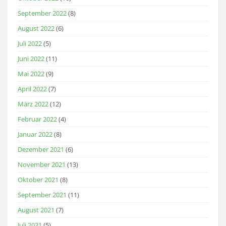
September 2022
(8)
August 2022
(6)
Juli 2022
(5)
Juni 2022
(11)
Mai 2022
(9)
April 2022
(7)
März 2022
(12)
Februar 2022
(4)
Januar 2022
(8)
Dezember 2021
(6)
November 2021
(13)
Oktober 2021
(8)
September 2021
(11)
August 2021
(7)
Juli 2021
(5)