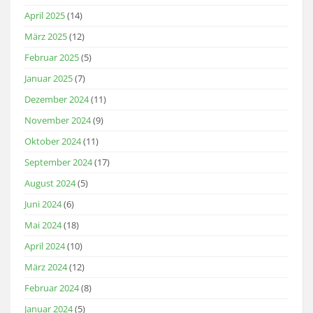
April 2025
(14)
März 2025
(12)
Februar 2025
(5)
Januar 2025
(7)
Dezember 2024
(11)
November 2024
(9)
Oktober 2024
(11)
September 2024
(17)
August 2024
(5)
Juni 2024
(6)
Mai 2024
(18)
April 2024
(10)
März 2024
(12)
Februar 2024
(8)
Januar 2024
(5)