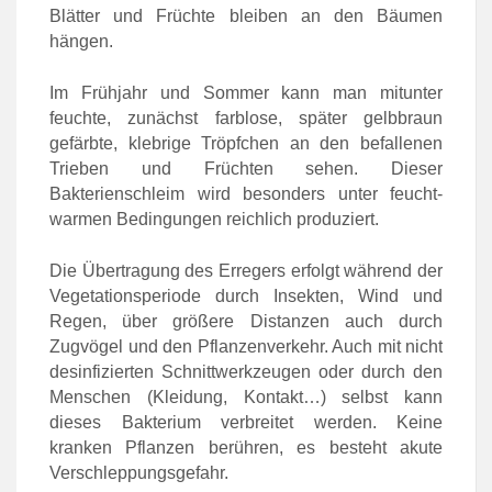
Blätter und Früchte bleiben an den Bäumen
hängen.
Im Frühjahr und Sommer kann man mitunter
feuchte, zunächst farblose, später gelbbraun
gefärbte, klebrige Tröpfchen an den befallenen
Trieben und Früchten sehen. Dieser
Bakterienschleim wird besonders unter feucht-
warmen Bedingungen reichlich produziert.
Die Übertragung des Erregers erfolgt während der
Vegetationsperiode durch Insekten, Wind und
Regen, über größere Distanzen auch durch
Zugvögel und den Pflanzenverkehr. Auch mit nicht
desinfizierten Schnittwerkzeugen oder durch den
Menschen (Kleidung, Kontakt…) selbst kann
dieses Bakterium verbreitet werden. Keine
kranken Pflanzen berühren, es besteht akute
Verschleppungsgefahr.