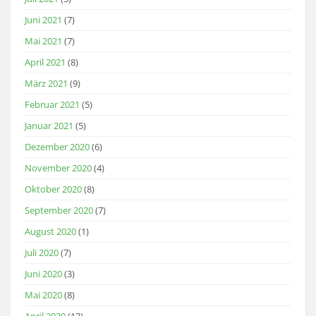
Juni 2021
(7)
Mai 2021
(7)
April 2021
(8)
März 2021
(9)
Februar 2021
(5)
Januar 2021
(5)
Dezember 2020
(6)
November 2020
(4)
Oktober 2020
(8)
September 2020
(7)
August 2020
(1)
Juli 2020
(7)
Juni 2020
(3)
Mai 2020
(8)
April 2020
(13)