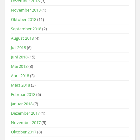
Dezember 2018
(3)
November 2018
(1)
Oktober 2018
(11)
September 2018
(2)
August 2018
(4)
Juli 2018
(6)
Juni 2018
(15)
Mai 2018
(3)
April 2018
(3)
März 2018
(3)
Februar 2018
(6)
Januar 2018
(7)
Dezember 2017
(1)
November 2017
(5)
Oktober 2017
(8)