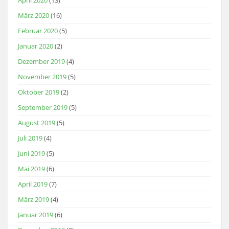
März 2020
(16)
Februar 2020
(5)
Januar 2020
(2)
Dezember 2019
(4)
November 2019
(5)
Oktober 2019
(2)
September 2019
(5)
August 2019
(5)
Juli 2019
(4)
Juni 2019
(5)
Mai 2019
(6)
April 2019
(7)
März 2019
(4)
Januar 2019
(6)