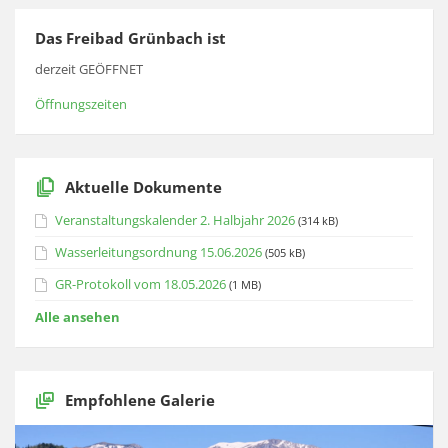
Das Freibad Grünbach ist
derzeit GEÖFFNET
Öffnungszeiten
Aktuelle Dokumente
Veranstaltungskalender 2. Halbjahr 2026
(314 kB)
Wasserleitungsordnung 15.06.2026
(505 kB)
GR-Protokoll vom 18.05.2026
(1 MB)
Alle ansehen
Empfohlene Galerie