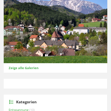
Zeige alle Galerien
Kategorien
Entspannung
(10)