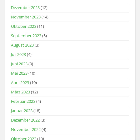
Dezember 2023
(12)
November 2023
(14)
Oktober 2023
(11)
September 2023
(5)
August 2023
(3)
Juli 2023
(4)
Juni 2023
(9)
Mai 2023
(10)
April 2023
(10)
März 2023
(12)
Februar 2023
(4)
Januar 2023
(18)
Dezember 2022
(3)
November 2022
(4)
Oktober 2022
(10)