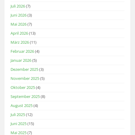
Juli 2026
(7)
Juni 2026
(3)
Mai 2026
(7)
April 2026
(13)
März 2026
(11)
Februar 2026
(4)
Januar 2026
(5)
Dezember 2025
(3)
November 2025
(5)
Oktober 2025
(4)
September 2025
(8)
August 2025
(4)
Juli 2025
(12)
Juni 2025
(15)
Mai 2025
(7)