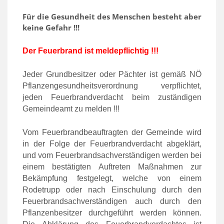
Für die Gesundheit des Menschen besteht aber
keine Gefahr !!!
Der Feuerbrand ist
meldepflichtig !!!
Jeder Grundbesitzer oder Pächter ist gemäß NÖ
Pflanzengesundheitsverordnung verpflichtet,
jeden Feuerbrandverdacht beim zuständigen
Gemeindeamt zu melden !!!
Vom Feuerbrandbeauftragten der Gemeinde wird
in der Folge der Feuerbrandverdacht abgeklärt,
und vom Feuerbrandsachverständigen werden bei
einem bestätigten Auftreten Maßnahmen zur
Bekämpfung festgelegt, welche von einem
Rodetrupp oder nach Einschulung durch den
Feuerbrandsachverständigen auch durch den
Pflanzenbesitzer durchgeführt werden können.