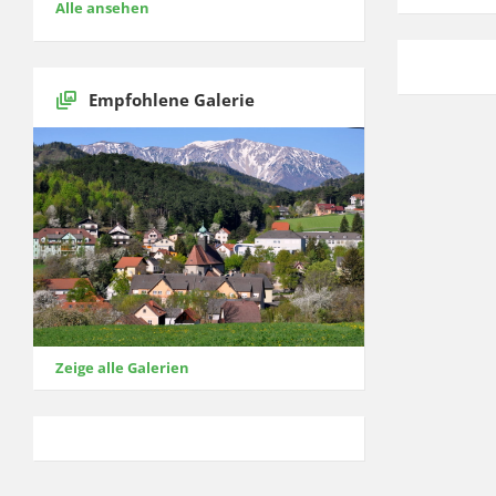
Alle ansehen
Empfohlene Galerie
Zeige alle Galerien