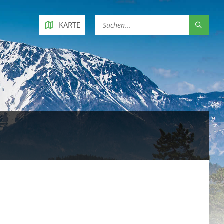
KARTE