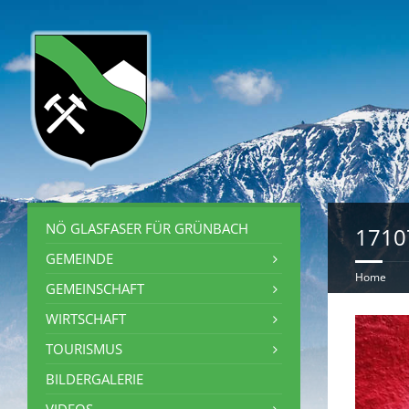
NÖ GLASFASER FÜR GRÜNBACH
1710
GEMEINDE
Home
GEMEINSCHAFT
WIRTSCHAFT
TOURISMUS
BILDERGALERIE