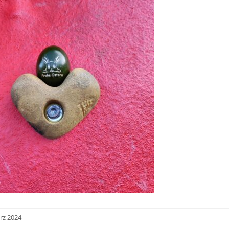
rz 2024