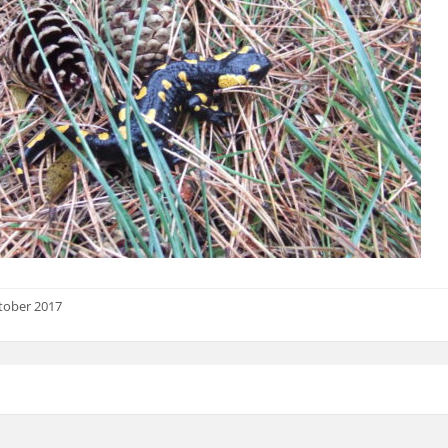
tober 2017