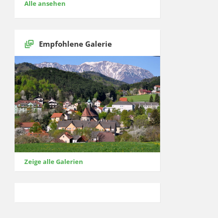
Alle ansehen
Empfohlene Galerie
Zeige alle Galerien