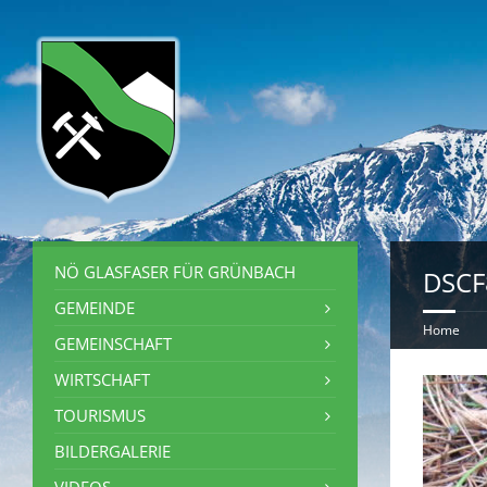
NÖ GLASFASER FÜR GRÜNBACH
DSCF
GEMEINDE
Home
GEMEINSCHAFT
WIRTSCHAFT
TOURISMUS
BILDERGALERIE