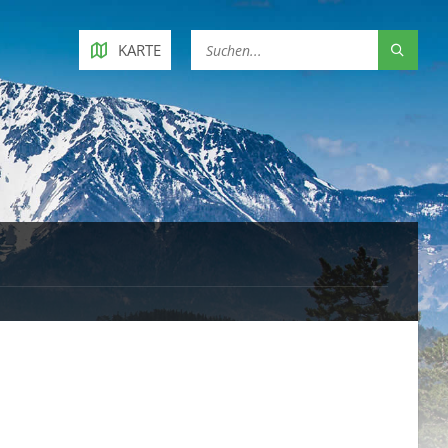
KARTE