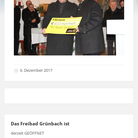
6. Dezember 2017
Das Freibad Grünbach ist
derzeit GEÖFFNET