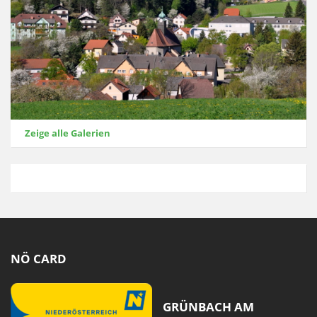
Zeige alle Galerien
NÖ CARD
GRÜNBACH AM