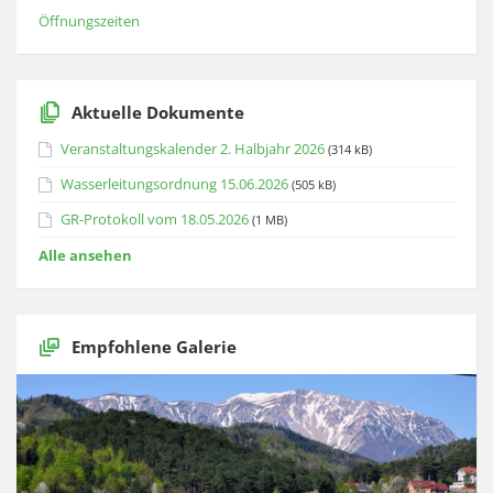
Öffnungszeiten
Aktuelle Dokumente
Veranstaltungskalender 2. Halbjahr 2026
(314 kB)
Wasserleitungsordnung 15.06.2026
(505 kB)
GR-Protokoll vom 18.05.2026
(1 MB)
Alle ansehen
Empfohlene Galerie