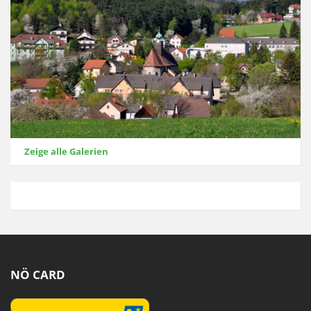
Zeige alle Galerien
NÖ CARD