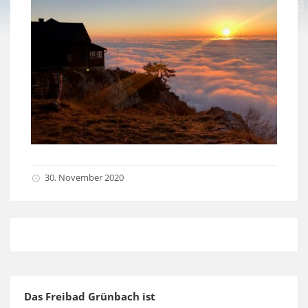
30. November 2020
Das Freibad Grünbach ist