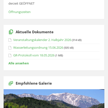
derzeit GEÖFFNET
Öffnungszeiten
Aktuelle Dokumente
Veranstaltungskalender 2. Halbjahr 2026
(314 kB)
Wasserleitungsordnung 15.06.2026
(505 kB)
GR-Protokoll vom 18.05.2026
(1 MB)
Alle ansehen
Empfohlene Galerie