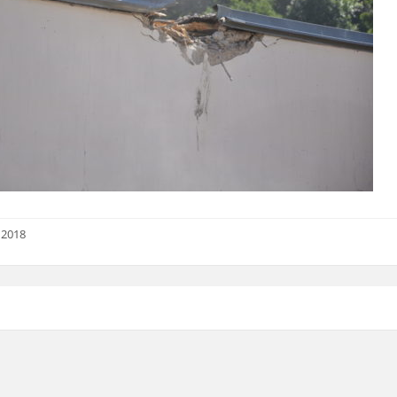
i 2018