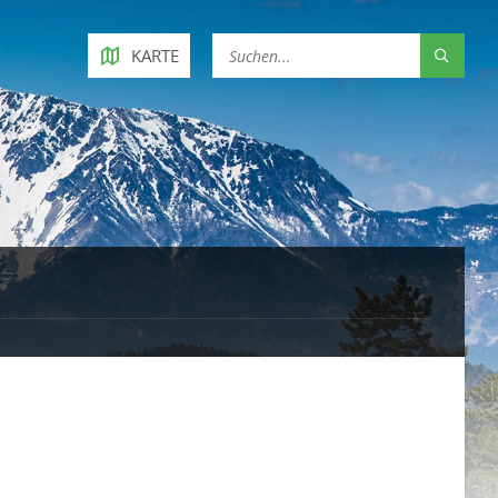
KARTE