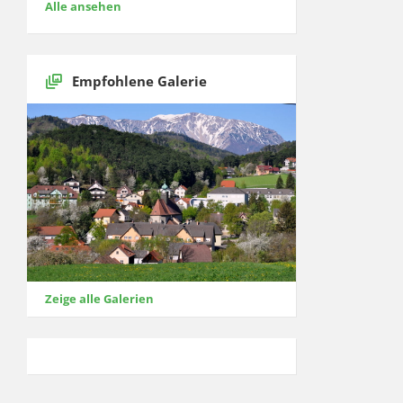
Alle ansehen
Empfohlene Galerie
Zeige alle Galerien