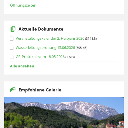
Öffnungszeiten
Aktuelle Dokumente
Veranstaltungskalender 2. Halbjahr 2026
(314 kB)
Wasserleitungsordnung 15.06.2026
(505 kB)
GR-Protokoll vom 18.05.2026
(1 MB)
Alle ansehen
Empfohlene Galerie