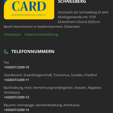
SCHNEEBERG
Grünbach am Schneeberg ist eine
Marktgemeinde mit 1579
Einwohnern (Stand 2020) im
Bezirk Neunkirchen in Niederösterreich, Österreich.
Impressum
Datenschutzerklärung
TELEFONNUMMERN
Fax
+432637/2200-10
Standesamt, Staatsbürgerschaft, Tourismus, Soziales, Friedhof
+432637/2200-11
Buchhaltung, Hort, Verrechnung Kindergarten, Steuern, Abgaben,
Amtskassa
+432637/2200-13
Bauamt, Homepage, Gemeindezeitung, Amtskassa
+432637/2200-14