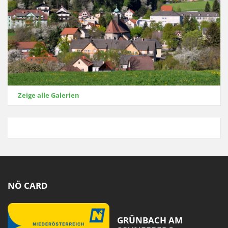
Zeige alle Galerien
NÖ CARD
GRÜNBACH AM