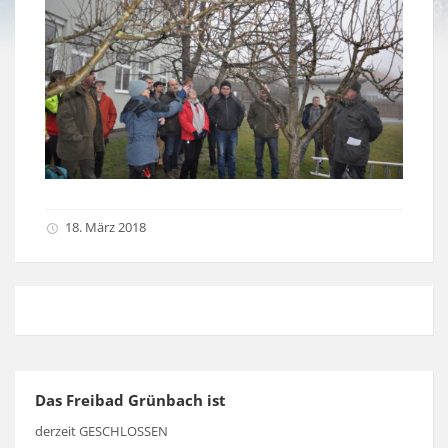
18. März 2018
Das Freibad Grünbach ist
derzeit GESCHLOSSEN