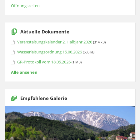
Öffnungszeiten
Aktuelle Dokumente
Veranstaltungskalender 2. Halbjahr 2026
(314 kB)
Wasserleitungsordnung 15.06.2026
(505 kB)
GR-Protokoll vom 18.05.2026
(1 MB)
Alle ansehen
Empfohlene Galerie