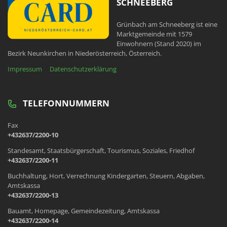
SCHNEEBERG
Grünbach am Schneeberg ist eine
Marktgemeinde mit 1579
Einwohnern (Stand 2020) im
Bezirk Neunkirchen in Niederösterreich, Österreich.
Impressum
Datenschutzerklärung
TELEFONNUMMERN
Fax
+432637/2200-10
Standesamt, Staatsbürgerschaft, Tourismus, Soziales, Friedhof
+432637/2200-11
Buchhaltung, Hort, Verrechnung Kindergarten, Steuern, Abgaben,
Amtskassa
+432637/2200-13
Bauamt, Homepage, Gemeindezeitung, Amtskassa
+432637/2200-14