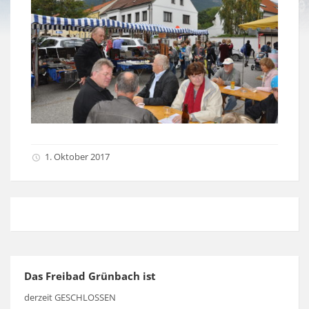
1. Oktober 2017
Das Freibad Grünbach ist
derzeit GESCHLOSSEN