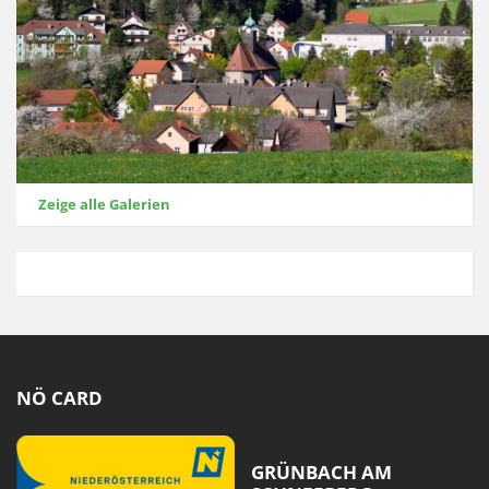
Zeige alle Galerien
NÖ CARD
GRÜNBACH AM