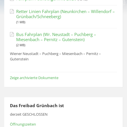
Retter Linien Fahrplan (Neunkirchen – Willendorf –
Grünbach/Schneeberg)
(1 MB)
Bus Fahrplan (Wr. Neustadt – Puchberg –
Miesenbach – Pernitz – Gutenstein)
(2 MB)
Wiener Neustadt – Puchberg – Miesenbach – Pernitz –
Gutenstein
Zeige archivierte Dokumente
Das Freibad Grünbach ist
derzeit GESCHLOSSEN
Öffnungszeiten