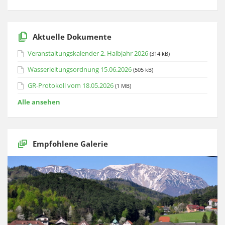
Aktuelle Dokumente
Veranstaltungskalender 2. Halbjahr 2026
(314 kB)
Wasserleitungsordnung 15.06.2026
(505 kB)
GR-Protokoll vom 18.05.2026
(1 MB)
Alle ansehen
Empfohlene Galerie