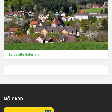
Zeige alle Galerien
NÖ CARD