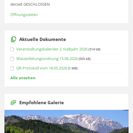
derzeit GESCHLOSSEN
Öffnungszeiten
Aktuelle Dokumente
Veranstaltungskalender 2. Halbjahr 2026
(314 kB)
Wasserleitungsordnung 15.06.2026
(505 kB)
GR-Protokoll vom 18.05.2026
(1 MB)
Alle ansehen
Empfohlene Galerie