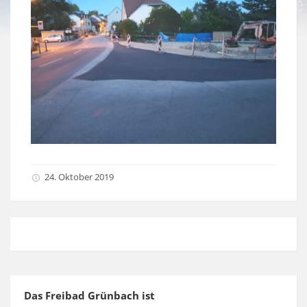
24. Oktober 2019
Das Freibad Grünbach ist