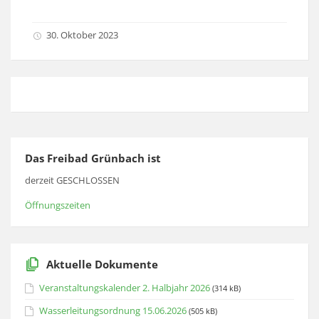
30. Oktober 2023
Das Freibad Grünbach ist
derzeit GESCHLOSSEN
Öffnungszeiten
Aktuelle Dokumente
Veranstaltungskalender 2. Halbjahr 2026
(314 kB)
Wasserleitungsordnung 15.06.2026
(505 kB)