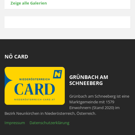
Zeige alle Galerien
NÖ CARD
GRÜNBACH AM
SCHNEEBERG
Grünbach am Schneeberg ist eine
Marktgemeinde mit 1579
Einwohnern (Stand 2020) im
Bezirk Neunkirchen in Niederösterreich, Österreich.
Impressum
Datenschutzerklärung