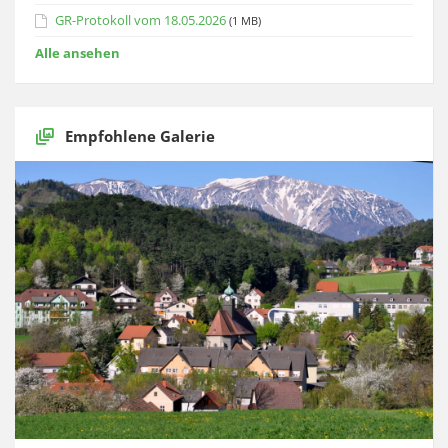
GR-Protokoll vom 18.05.2026
(1 MB)
Alle ansehen
Empfohlene Galerie