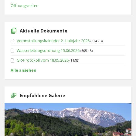
Öffnungszeiten
Aktuelle Dokumente
Veranstaltungskalender 2. Halbjahr 2026
(314 kB)
Wasserleitungsordnung 15.06.2026
(505 kB)
GR-Protokoll vom 18.05.2026
(1 MB)
Alle ansehen
Empfohlene Galerie