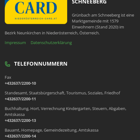
SCHNEEBERG
Grünbach am Schneeberg ist eine
Marktgemeinde mit 1579
Einwohnern (Stand 2020) im
Bezirk Neunkirchen in Niederösterreich, Österreich.
Impressum
Datenschutzerklärung
TELEFONNUMMERN
Fax
+432637/2200-10
Standesamt, Staatsbürgerschaft, Tourismus, Soziales, Friedhof
+432637/2200-11
Buchhaltung, Hort, Verrechnung Kindergarten, Steuern, Abgaben,
Amtskassa
+432637/2200-13
Bauamt, Homepage, Gemeindezeitung, Amtskassa
+432637/2200-14