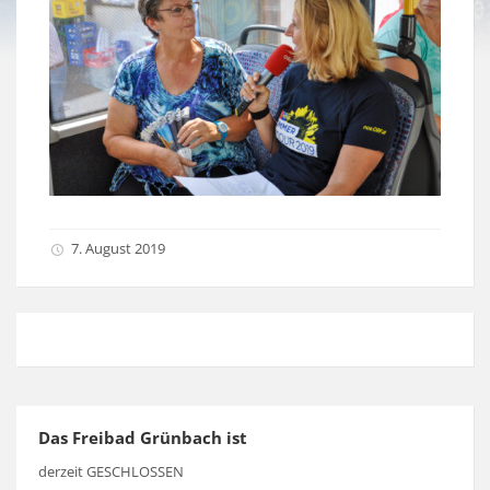
7. August 2019
Das Freibad Grünbach ist
derzeit GESCHLOSSEN