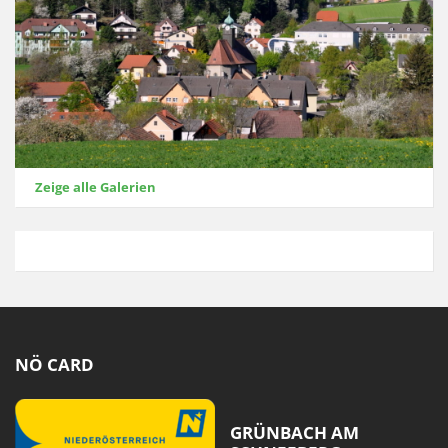
Zeige alle Galerien
NÖ CARD
GRÜNBACH AM