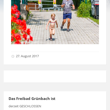
27. August 2017
Das Freibad Grünbach ist
derzeit GESCHLOSSEN