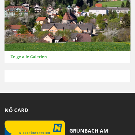
Zeige alle Galerien
NÖ CARD
GRÜNBACH AM