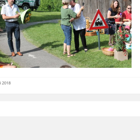
i 2018