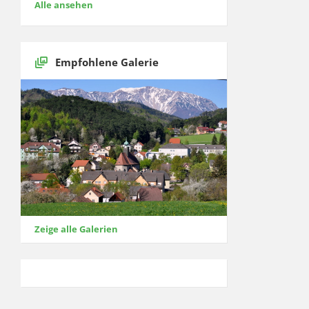
Alle ansehen
Empfohlene Galerie
Zeige alle Galerien