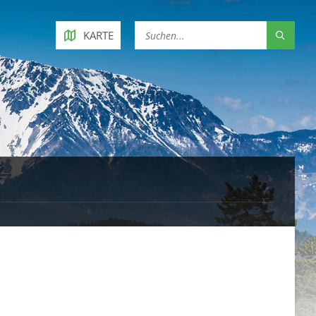
KARTE