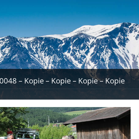
048 – Kopie – Kopie – Kopie – Kopie