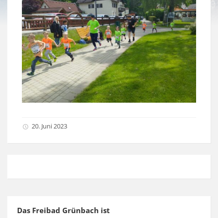
20. Juni 2023
Das Freibad Grünbach ist