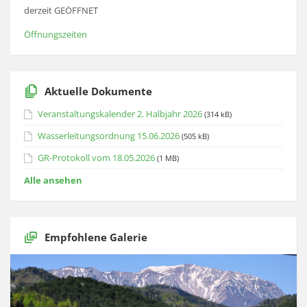
derzeit GEÖFFNET
Öffnungszeiten
Aktuelle Dokumente
Veranstaltungskalender 2. Halbjahr 2026
(314 kB)
Wasserleitungsordnung 15.06.2026
(505 kB)
GR-Protokoll vom 18.05.2026
(1 MB)
Alle ansehen
Empfohlene Galerie