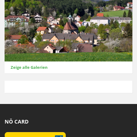
Zeige alle Galerien
NÖ CARD