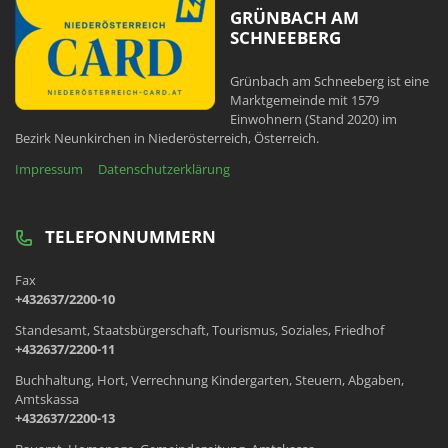
GRÜNBACH AM
SCHNEEBERG
Grünbach am Schneeberg ist eine
Marktgemeinde mit 1579
Einwohnern (Stand 2020) im
Bezirk Neunkirchen in Niederösterreich, Österreich.
Impressum
Datenschutzerklärung
TELEFONNUMMERN
Fax
+432637/2200-10
Standesamt, Staatsbürgerschaft, Tourismus, Soziales, Friedhof
+432637/2200-11
Buchhaltung, Hort, Verrechnung Kindergarten, Steuern, Abgaben,
Amtskassa
+432637/2200-13