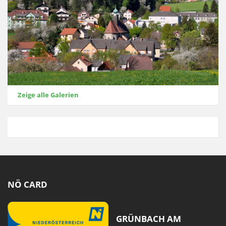
Zeige alle Galerien
NÖ CARD
GRÜNBACH AM