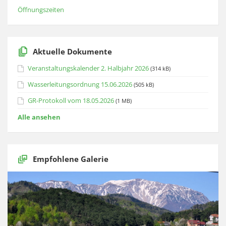
Öffnungszeiten
Aktuelle Dokumente
Veranstaltungskalender 2. Halbjahr 2026
(314 kB)
Wasserleitungsordnung 15.06.2026
(505 kB)
GR-Protokoll vom 18.05.2026
(1 MB)
Alle ansehen
Empfohlene Galerie