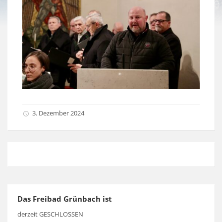
3. Dezember 2024
Das Freibad Grünbach ist
derzeit GESCHLOSSEN