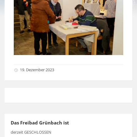
19. Dezember 2023
Das Freibad Grünbach ist
derzeit GESCHLOSSEN