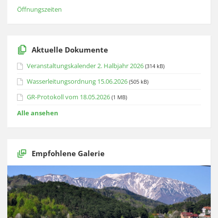
Öffnungszeiten
Aktuelle Dokumente
Veranstaltungskalender 2. Halbjahr 2026
(314 kB)
Wasserleitungsordnung 15.06.2026
(505 kB)
GR-Protokoll vom 18.05.2026
(1 MB)
Alle ansehen
Empfohlene Galerie