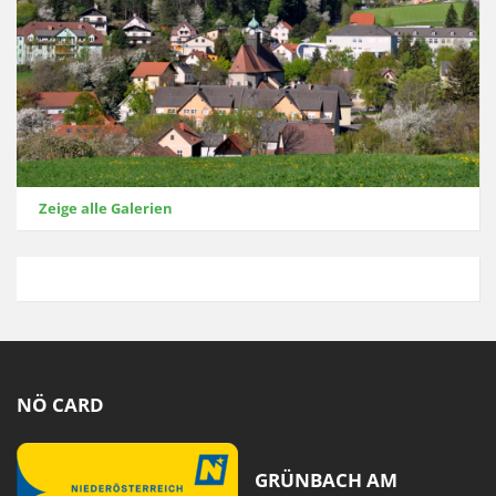
Zeige alle Galerien
NÖ CARD
GRÜNBACH AM