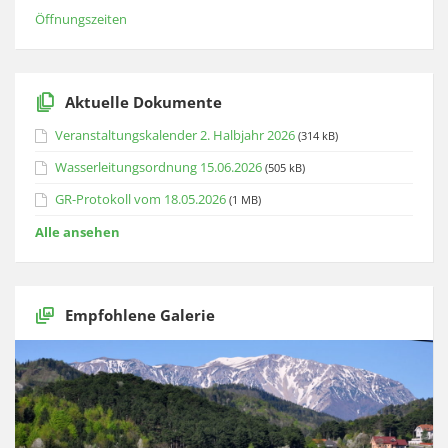
Öffnungszeiten
Aktuelle Dokumente
Veranstaltungskalender 2. Halbjahr 2026
(314 kB)
Wasserleitungsordnung 15.06.2026
(505 kB)
GR-Protokoll vom 18.05.2026
(1 MB)
Alle ansehen
Empfohlene Galerie