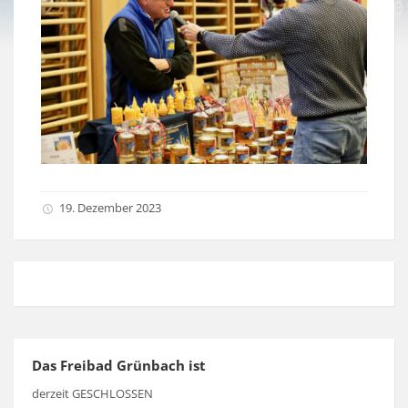
19. Dezember 2023
Das Freibad Grünbach ist
derzeit GESCHLOSSEN