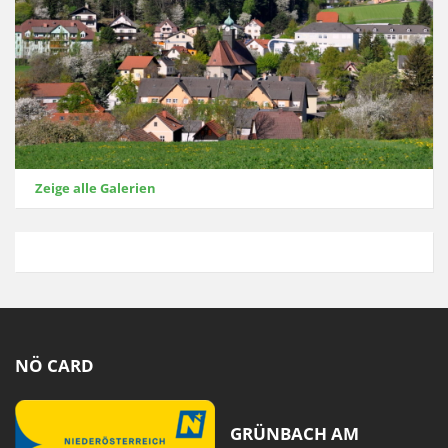
Zeige alle Galerien
NÖ CARD
GRÜNBACH AM