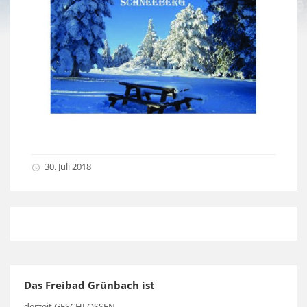
30. Juli 2018
Das Freibad Grünbach ist
derzeit GESCHLOSSEN