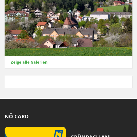
Zeige alle Galerien
NÖ CARD