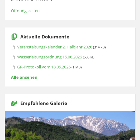
Öffnungszeiten
Aktuelle Dokumente
Veranstaltungskalender 2. Halbjahr 2026
(314 kB)
Wasserleitungsordnung 15.06.2026
(505 kB)
GR-Protokoll vom 18.05.2026
(1 MB)
Alle ansehen
Empfohlene Galerie