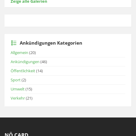
Zeige alle Galerien
Ankündigungen Kategorien
Allgemein
(20)
Ankündigungen
(46)
Öffentlichkeit
(14)
Sport
(2)
Umwelt
(15)
Verkehr
(21)
NÖ CARD