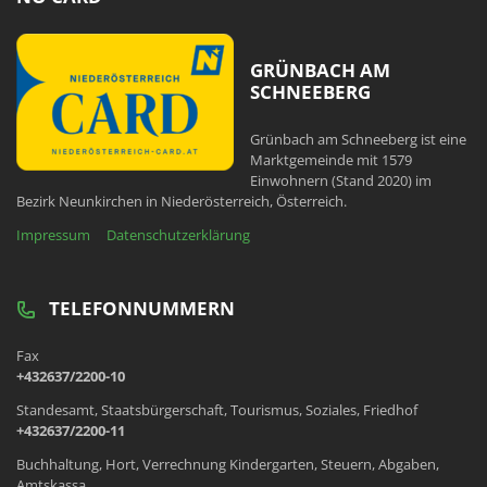
GRÜNBACH AM
SCHNEEBERG
Grünbach am Schneeberg ist eine
Marktgemeinde mit 1579
Einwohnern (Stand 2020) im
Bezirk Neunkirchen in Niederösterreich, Österreich.
Impressum
Datenschutzerklärung
TELEFONNUMMERN
Fax
+432637/2200-10
Standesamt, Staatsbürgerschaft, Tourismus, Soziales, Friedhof
+432637/2200-11
Buchhaltung, Hort, Verrechnung Kindergarten, Steuern, Abgaben,
Amtskassa