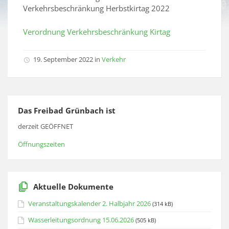
Verkehrsbeschränkung Herbstkirtag 2022
Verordnung Verkehrsbeschränkung Kirtag
19. September 2022 in
Verkehr
Das Freibad Grünbach ist
derzeit GEÖFFNET
Öffnungszeiten
Aktuelle Dokumente
Veranstaltungskalender 2. Halbjahr 2026
(314 kB)
Wasserleitungsordnung 15.06.2026
(505 kB)