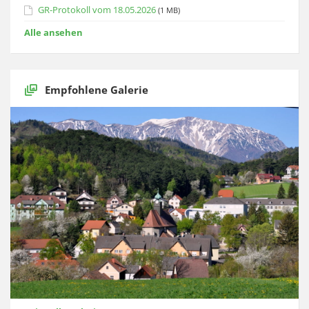
GR-Protokoll vom 18.05.2026
(1 MB)
Alle ansehen
Empfohlene Galerie