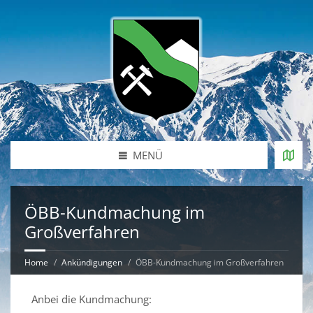
MENÜ
ÖBB-Kundmachung im
Großverfahren
Home
Ankündigungen
ÖBB-Kundmachung im Großverfahren
Anbei die Kundmachung: