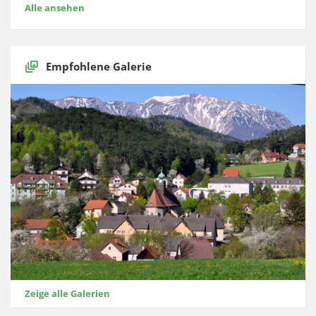
Alle ansehen
Empfohlene Galerie
Zeige alle Galerien