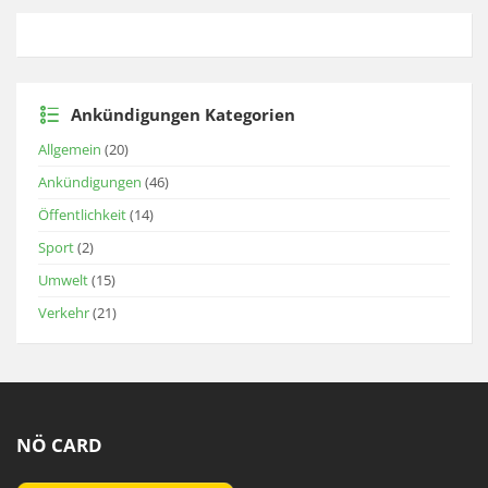
Ankündigungen Kategorien
Allgemein
(20)
Ankündigungen
(46)
Öffentlichkeit
(14)
Sport
(2)
Umwelt
(15)
Verkehr
(21)
NÖ CARD