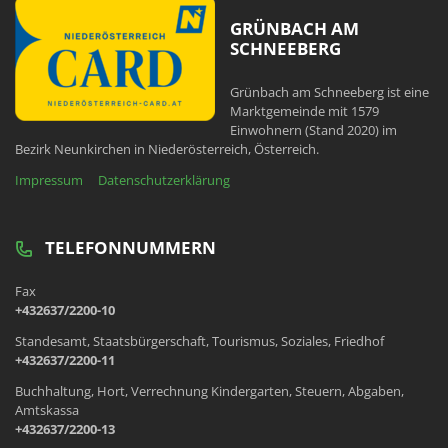
GRÜNBACH AM
SCHNEEBERG
Grünbach am Schneeberg ist eine
Marktgemeinde mit 1579
Einwohnern (Stand 2020) im
Bezirk Neunkirchen in Niederösterreich, Österreich.
Impressum
Datenschutzerklärung
TELEFONNUMMERN
Fax
+432637/2200-10
Standesamt, Staatsbürgerschaft, Tourismus, Soziales, Friedhof
+432637/2200-11
Buchhaltung, Hort, Verrechnung Kindergarten, Steuern, Abgaben,
Amtskassa
+432637/2200-13