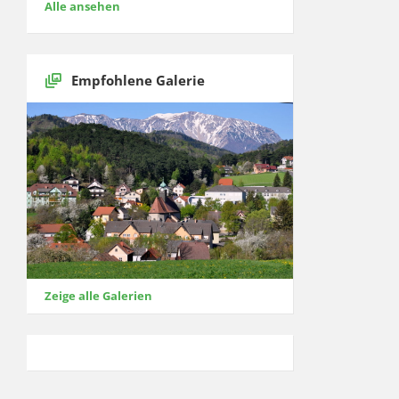
Alle ansehen
Empfohlene Galerie
Zeige alle Galerien