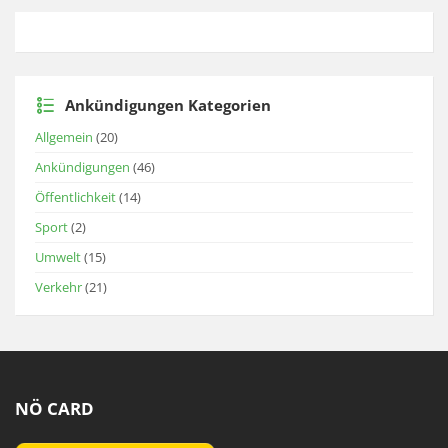
Ankündigungen Kategorien
Allgemein
(20)
Ankündigungen
(46)
Öffentlichkeit
(14)
Sport
(2)
Umwelt
(15)
Verkehr
(21)
NÖ CARD