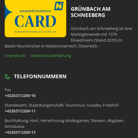
GRÜNBACH AM
SCHNEEBERG
Grünbach am Schneeberg ist eine
Marktgemeinde mit 1579
Einwohnern (Stand 2020) im
Bezirk Neunkirchen in Niederösterreich, Österreich.
Impressum
Datenschutzerklärung
TELEFONNUMMERN
Fax
+432637/2200-10
Standesamt, Staatsbürgerschaft, Tourismus, Soziales, Friedhof
+432637/2200-11
Buchhaltung, Hort, Verrechnung Kindergarten, Steuern, Abgaben,
Amtskassa
+432637/2200-13