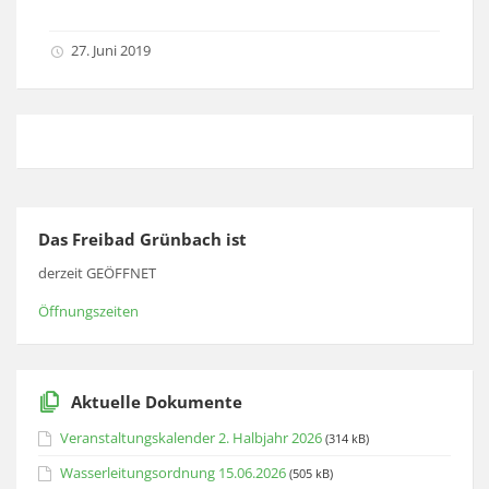
27. Juni 2019
Das Freibad Grünbach ist
derzeit GEÖFFNET
Öffnungszeiten
Aktuelle Dokumente
Veranstaltungskalender 2. Halbjahr 2026
(314 kB)
Wasserleitungsordnung 15.06.2026
(505 kB)