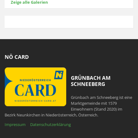
Zeige alle Galerien
NÖ CARD
GRÜNBACH AM
SCHNEEBERG
Grünbach am Schneeberg ist eine
Marktgemeinde mit 1579
Einwohnern (Stand 2020) im
Bezirk Neunkirchen in Niederösterreich, Österreich.
Impressum
Datenschutzerklärung