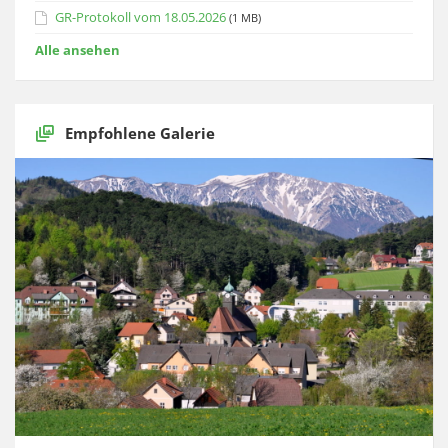
GR-Protokoll vom 18.05.2026
(1 MB)
Alle ansehen
Empfohlene Galerie