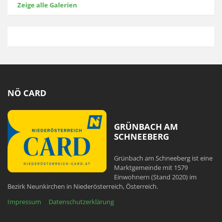
Zeige alle Galerien
NÖ CARD
GRÜNBACH AM
SCHNEEBERG
Grünbach am Schneeberg ist eine
Marktgemeinde mit 1579
Einwohnern (Stand 2020) im
Bezirk Neunkirchen in Niederösterreich, Österreich.
Impressum
Datenschutzerklärung