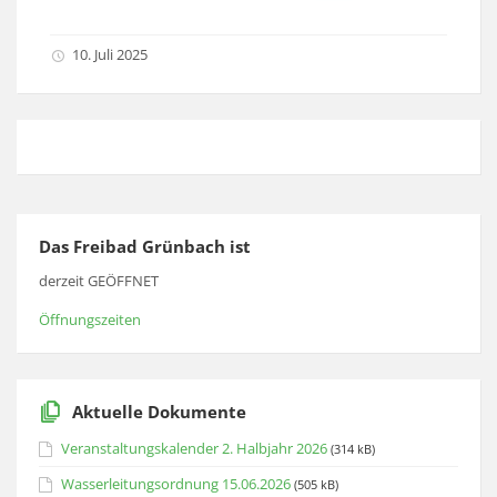
10. Juli 2025
Das Freibad Grünbach ist
derzeit GEÖFFNET
Öffnungszeiten
Aktuelle Dokumente
Veranstaltungskalender 2. Halbjahr 2026
(314 kB)
Wasserleitungsordnung 15.06.2026
(505 kB)