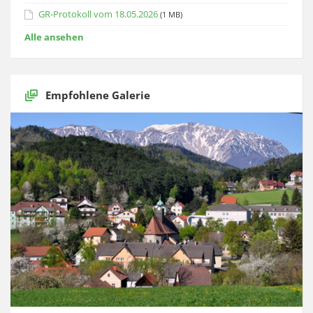
GR-Protokoll vom 18.05.2026
(1 MB)
Alle ansehen
Empfohlene Galerie