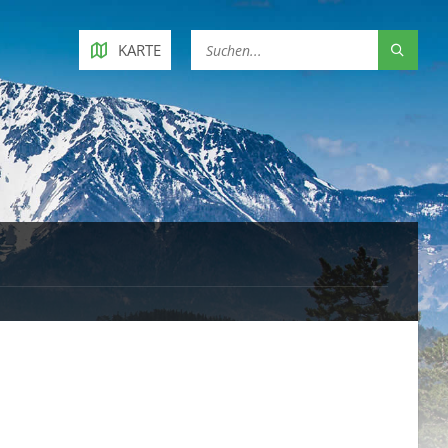
KARTE