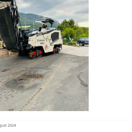
gust 2024