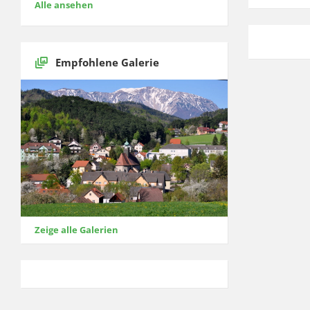
Alle ansehen
Empfohlene Galerie
Zeige alle Galerien