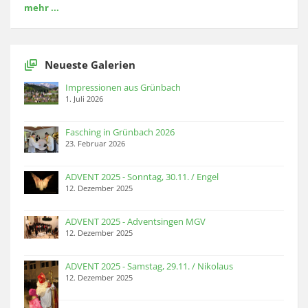
mehr ...
Neueste Galerien
Impressionen aus Grünbach
1. Juli 2026
Fasching in Grünbach 2026
23. Februar 2026
ADVENT 2025 - Sonntag, 30.11. / Engel
12. Dezember 2025
ADVENT 2025 - Adventsingen MGV
12. Dezember 2025
ADVENT 2025 - Samstag, 29.11. / Nikolaus
12. Dezember 2025