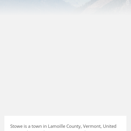
Stowe is a town in Lamoille County, Vermont, United