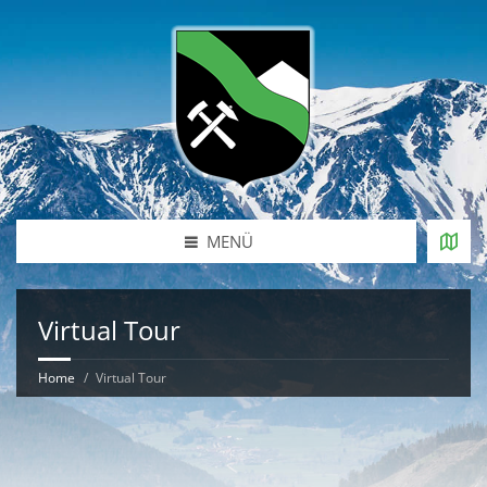
MENÜ
Virtual Tour
Home
Virtual Tour