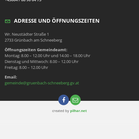
ADRESSE UND ÖFFNUNGSZEITEN
Wr. Neustädter Straße 1
2733 Grünbach am Schneeberg
Öffnungszeiten Gemeindeamt:
Montag: 8.00 – 12.00 Uhr und 14.00 – 18.00 Uhr
Dienstag und Mittwoch: 8.00 – 12.00 Uhr
Freitag: 8.00 – 12.00 Uhr
Email:
gemeinde@gruenbach-schneeberg.gv.at
created by
pilhar.net