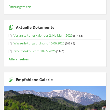
Öffnungszeiten
Aktuelle Dokumente
Veranstaltungskalender 2. Halbjahr 2026
(314 kB)
Wasserleitungsordnung 15.06.2026
(505 kB)
GR-Protokoll vom 18.05.2026
(1 MB)
Alle ansehen
Empfohlene Galerie