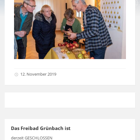
12. November 2019
Das Freibad Grünbach ist
derzeit GESCHLOSSEN